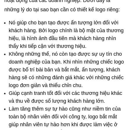
hoạt động của các doanh nghiệp. Dưới đây là 
những lý do tại sao bạn cần có thiết kế logo riêng:
Nó giúp cho bạn tạo được ấn tượng lớn đối với 
khách hàng. Bởi logo chính là bộ mặt của thương 
hiệu, là hình ảnh đầu tiên mà khách hàng nhìn 
thấy khi tiếp cận với thương hiệu.
Không những thế, nó còn tạo được sự uy tín cho 
doanh nghiệp của bạn. Khi nhìn những chiếc logo 
được bố trí bài bản và bắt mắt, ấn tượng, khách 
hàng sẽ có những đánh giá khác với những chiếc 
logo đơn giản và thiếu chỉn chu.
Giúp cạnh tranh tốt đối với các thương hiệu khác 
và thu về được số lượng khách hàng lớn.
Làm tăng thêm sự tự hào cũng như niềm tin của 
toàn bộ nhân viên đối với công ty, logo bắt mắt 
giúp nhân viên tự hào hơn khi được làm việc ở 