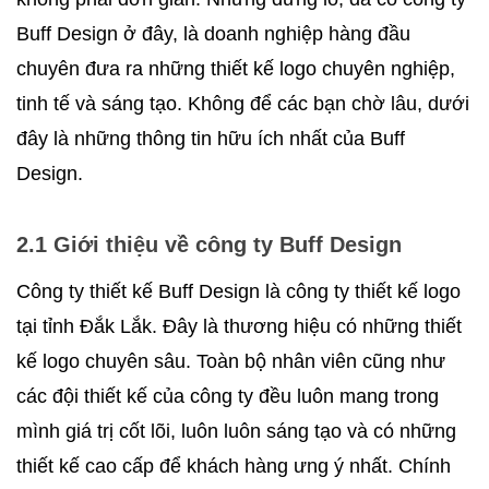
Buff Design ở đây, là doanh nghiệp hàng đầu 
chuyên đưa ra những thiết kế logo chuyên nghiệp, 
tinh tế và sáng tạo. Không để các bạn chờ lâu, dưới 
đây là những thông tin hữu ích nhất của Buff 
Design.
2.1 Giới thiệu về công ty Buff Design
Công ty thiết kế Buff Design là công ty thiết kế logo 
tại tỉnh Đắk Lắk. Đây là thương hiệu có những thiết 
kế logo chuyên sâu. Toàn bộ nhân viên cũng như 
các đội thiết kế của công ty đều luôn mang trong 
mình giá trị cốt lõi, luôn luôn sáng tạo và có những 
thiết kế cao cấp để khách hàng ưng ý nhất. Chính 