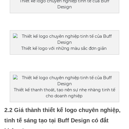
Thiết kế logo chuyên nghiệp tinh tế của Buff
Design
Thiết kế logo với những màu sắc đơn giản
Thiết kế thanh thoát, tạo nên sự nhẹ nhàng tinh tế
cho doanh nghiệp
2.2 Giá thành thiết kế logo chuyên nghiệp, 
tinh tế sáng tạo tại Buff Design có đắt 