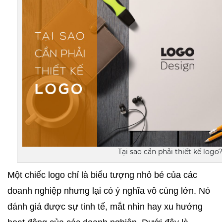
Tại sao cần phải thiết kế logo
Một chiếc logo chỉ là biểu tượng nhỏ bé của các 
doanh nghiệp nhưng lại có ý nghĩa vô cùng lớn. Nó 
đánh giá được sự tinh tế, mắt nhìn hay xu hướng 