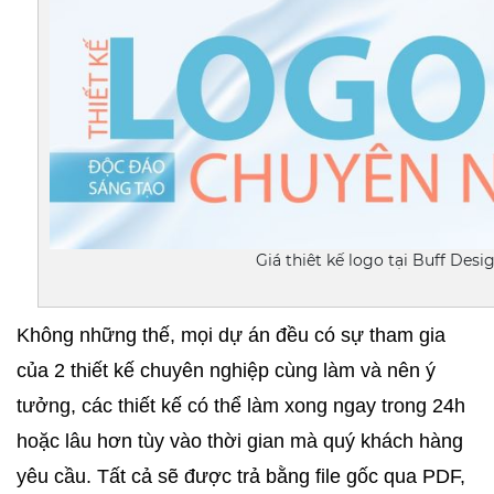
Giá thiêt kế logo tại Buff Desi
Không những thế, mọi dự án đều có sự tham gia 
của 2 thiết kế chuyên nghiệp cùng làm và nên ý 
tưởng, các thiết kế có thể làm xong ngay trong 24h 
hoặc lâu hơn tùy vào thời gian mà quý khách hàng 
yêu cầu. Tất cả sẽ được trả bằng file gốc qua PDF, 