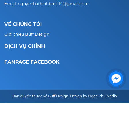
Email: nguyenbathinhbmt114@gmail.com
VỀ CHÚNG TÔI
Giới thiệu Buff Design
DỊCH VỤ CHÍNH
FANPAGE FACEBOOK
Bản quyền thuộc về Buff Design. Design by Ngọc Phú Media