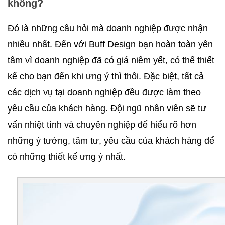
không?
Đó là những câu hỏi mà doanh nghiệp được nhận 
nhiều nhất. Đến với Buff Design bạn hoàn toàn yên 
tâm vì doanh nghiệp đã có giá niêm yết, có thể thiết 
kế cho bạn đến khi ưng ý thì thôi. Đặc biệt, tất cả 
các dịch vụ tại doanh nghiệp đều được làm theo 
yêu cầu của khách hàng. Đội ngũ nhân viên sẽ tư 
vấn nhiệt tình và chuyên nghiệp để hiểu rõ hơn 
những ý tưởng, tâm tư, yêu cầu của khách hàng để 
có những thiết kế ưng ý nhất.