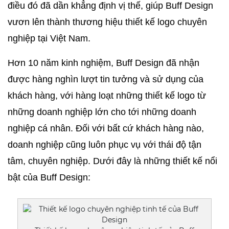
điều đó đã dần khẳng định vị thế, giúp Buff Design 
vươn lên thành thương hiệu thiết kế logo chuyên 
nghiệp tại Việt Nam.
Hơn 10 năm kinh nghiệm, Buff Design đã nhận 
được hàng nghìn lượt tin tưởng và sử dụng của 
khách hàng, với hàng loạt những thiết kế logo từ 
những doanh nghiệp lớn cho tới những doanh 
nghiệp cá nhân. Đối với bất cứ khách hàng nào, 
doanh nghiệp cũng luôn phục vụ với thái độ tận 
tâm, chuyên nghiệp. Dưới đây là những thiết kế nổi 
bật của Buff Design: 