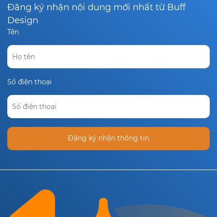
Đăng ký nhận nội dung mới nhất từ Buff
Design
Tên
Số điện thoại