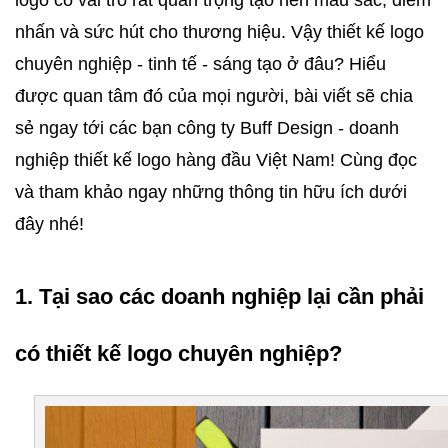
nhấn và sức hút cho thương hiệu. Vậy thiết kế logo 
chuyên nghiệp - tinh tế - sáng tạo ở đâu? Hiểu 
được quan tâm đó của mọi người, bài viết sẽ chia 
sẻ ngay tới các bạn công ty Buff Design - doanh 
nghiệp thiết kế logo hàng đầu Việt Nam! Cùng đọc 
và tham khảo ngay những thông tin hữu ích dưới 
đây nhé! 
1. Tại sao các doanh nghiệp lại cần phải 
có thiết kế logo chuyên nghiệp? 