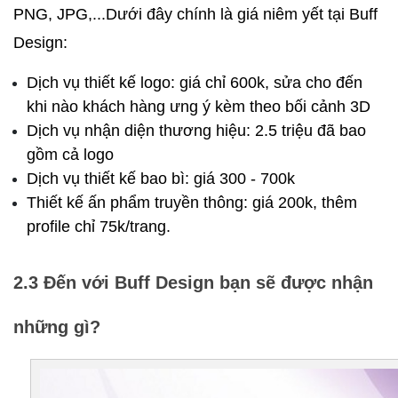
PNG, JPG,...Dưới đây chính là giá niêm yết tại Buff 
Design:
Dịch vụ thiết kế logo: giá chỉ 600k, sửa cho đến 
khi nào khách hàng ưng ý kèm theo bối cảnh 3D
Dịch vụ nhận diện thương hiệu: 2.5 triệu đã bao 
gồm cả logo
Dịch vụ thiết kế bao bì: giá 300 - 700k
Thiết kế ấn phẩm truyền thông: giá 200k, thêm 
profile chỉ 75k/trang.
2.3 Đến với Buff Design bạn sẽ được nhận 
những gì?