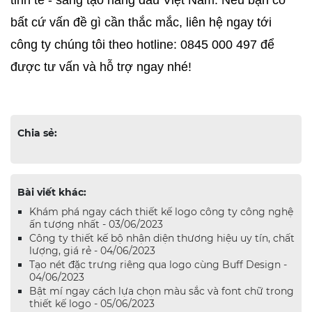
bất cứ vấn đề gì cần thắc mắc, liên hệ ngay tới 
công ty chúng tôi theo hotline: 0845 000 497 để 
được tư vấn và hỗ trợ ngay nhé! 
Chia sẻ:
Bài viết khác:
Khám phá ngay cách thiết kế logo công ty công nghệ
ấn tượng nhất - 03/06/2023
Công ty thiết kế bộ nhận diện thương hiệu uy tín, chất
lượng, giá rẻ - 04/06/2023
Tạo nét đặc trưng riêng qua logo cùng Buff Design -
04/06/2023
Bật mí ngay cách lựa chọn màu sắc và font chữ trong
thiết kế logo - 05/06/2023