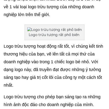
về 1 vài loại logo trừu tượng của những doanh 
nghiệp lớn trên thế giới.
Logo trừu tượng rất phổ biến
Logo trừu tượng hoạt động rất tốt, vì chúng kết tinh 
thương hiệu của bạn, vẽ lên tất cả mọi thứ của 
doanh nghiệp vào trong 1 chiếc logo bé nhỏ. Với 
dạng logo này, đã truyền đạt được những ý tưởng 
sáng tạo hay giá trị cốt lõi của công ty một cách tốt 
nhất.
Logo trừu tượng cho phép bạn sáng tạo ra những 
hình ảnh độc đáo cho doanh nghiệp của mình. 