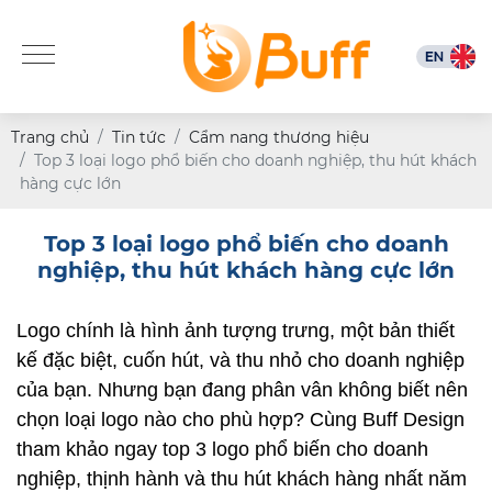
Trang chủ
Tin tức
Cẩm nang thương hiệu
Top 3 loại logo phổ biến cho doanh nghiệp, thu hút khách
hàng cực lớn
Top 3 loại logo phổ biến cho doanh
nghiệp, thu hút khách hàng cực lớn
Logo chính là hình ảnh tượng trưng, một bản thiết 
kế đặc biệt, cuốn hút, và thu nhỏ cho doanh nghiệp 
của bạn. Nhưng bạn đang phân vân không biết nên 
chọn loại logo nào cho phù hợp? Cùng Buff Design 
tham khảo ngay top 3 logo phổ biến cho doanh 
nghiệp, thịnh hành và thu hút khách hàng nhất năm 