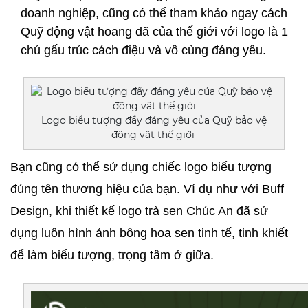
doanh nghiệp, cũng có thể tham khảo ngay cách 
Quỹ động vật hoang dã của thế giới với logo là 1 
chú gấu trúc cách điệu và vô cùng đáng yêu.
Logo biểu tượng đầy đáng yêu của Quỹ bảo vệ
động vật thế giới
Bạn cũng có thể sử dụng chiếc logo biểu tượng 
đúng tên thương hiệu của bạn. Ví dụ như với Buff 
Design, khi thiết kế logo trà sen Chúc An đã sử 
dụng luôn hình ảnh bông hoa sen tinh tế, tinh khiết 
để làm biểu tượng, trọng tâm ở giữa. 