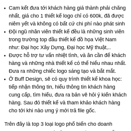
Cam kết đưa tới khách hàng giá thành phải chăng 
nhất, giá cho 1 thiết kế logo chỉ có 600k, đã được 
niêm yết và không có bất cứ chi phí nào phát sinh
Đội ngũ nhân viên thiết kế đều là những sinh viên 
trong trường top đầu thiết kế đồ họa Việt Nam 
như: Đại học Xây Dựng, Đại học Mỹ thuật,..
Được hỗ trợ tư vấn nhiệt tình, và ân cần để khách 
hàng và những nhà thiết kế có thể hiểu nhau nhất. 
Đưa ra những chiếc logo sáng tạo và bắt mắt.
Ở Buff Design, sẽ có quy trình thiết kế khoa học: 
tiếp nhận thông tin, hiểu thông tin khách hàng 
cung cấp, tìm hiểu, đưa ra bản vẽ hỏi ý kiến khách 
hàng. Sau đó thiết kế và tham khảo khách hàng 
cho tới khi nào ưng ý mới trả file gốc.
Trên đây là top 3 loại logo phổ biến cho doanh 