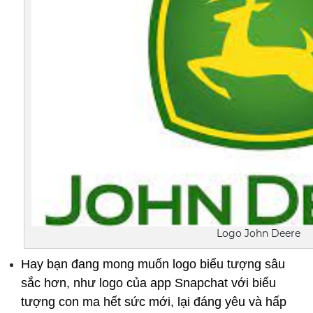
Logo John Deere
Hay bạn đang mong muốn logo biểu tượng sâu 
sắc hơn, như logo của app Snapchat với biểu 
tượng con ma hết sức mới, lại đáng yêu và hấp 