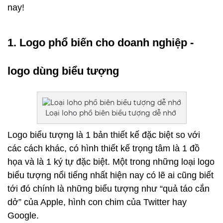
nay! 
1. Logo phổ biến cho doanh nghiệp - 
logo dùng biểu tượng
Loại loho phổ biên biểu tượng dễ nhớ
Logo biểu tượng là 1 bản thiết kế đặc biệt so với 
các cách khác, có hình thiết kế trọng tâm là 1 đồ 
họa và là 1 ký tự đặc biệt. Một trong những loại logo 
biểu tượng nổi tiếng nhất hiện nay có lẽ ai cũng biết 
tới đó chính là những biểu tượng như “quả táo cắn 
dở” của Apple, hình con chim của Twitter hay 
Google. 