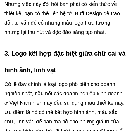
Nhưng việc này đòi hỏi bạn phải có kiến thức về 
thiết kế, bạn có thể liên hệ tới Buff Design để trao 
đổi, tư vấn để có những mẫu logo trừu tượng, 
nhưng lại thu hút và độc đáo sáng tạo nhất.
3. Logo kết hợp đặc biệt giữa chữ cái và 
hình ảnh, linh vật
Có lẽ đây chính là loại logo phổ biến cho doanh 
nghiệp nhất, hầu hết các doanh nghiệp kinh doanh 
ở Việt Nam hiện nay đều sử dụng mẫu thiết kế này. 
Ưu điểm là nó có thể kết hợp hình ảnh, màu sắc, 
chữ, linh vật, để bạn tha hồ cho những giá trị của 