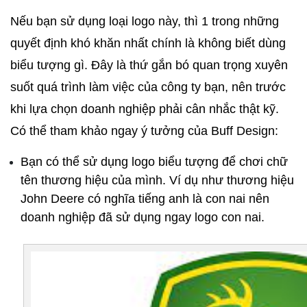
Nếu bạn sử dụng loại logo này, thì 1 trong những 
quyết định khó khăn nhất chính là không biết dùng 
biểu tượng gì. Đây là thứ gắn bó quan trọng xuyên 
suốt quá trình làm việc của công ty bạn, nên trước 
khi lựa chọn doanh nghiệp phải cân nhắc thật kỹ. 
Có thể tham khảo ngay ý tưởng của Buff Design:
Bạn có thể sử dụng logo biểu tượng để chơi chữ 
tên thương hiệu của mình. Ví dụ như thương hiệu 
John Deere có nghĩa tiếng anh là con nai nên 
doanh nghiệp đã sử dụng ngay logo con nai.