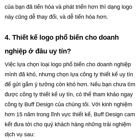
của bạn đã tiến hóa và phát triển hơn thì dạng logo 
này cũng dễ thay đổi, và dễ tiến hóa hơn. 
4. Thiết kế logo phổ biến cho doanh 
nghiệp ở đâu uy tín?
Việc lựa chọn loại logo phổ biến cho doanh nghiệp 
mình đã khó, nhưng chọn lựa công ty thiết kế uy tín 
để gửi gắm ý tưởng còn khó hơn. Nếu bạn chưa tìm 
được công ty thiết kế uy tín, có thể tham khảo ngay 
công ty Buff Design của chúng tôi. Với kinh nghiệm 
hơn 15 năm trong lĩnh vực thiết kế, Buff Design cam 
kết đưa tới cho quý khách hàng những trải nghiệm 
dịch vụ sau: