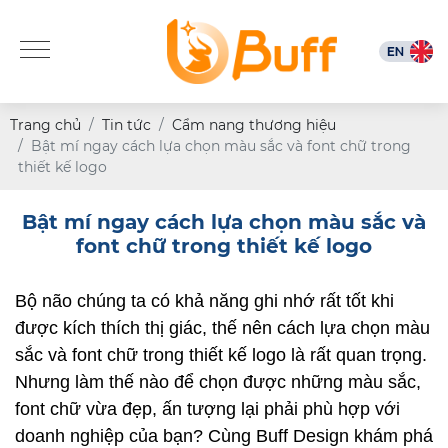
Trang chủ
Tin tức
Cẩm nang thương hiệu
Bật mí ngay cách lựa chọn màu sắc và font chữ trong
thiết kế logo
Bật mí ngay cách lựa chọn màu sắc và
font chữ trong thiết kế logo
Bộ não chúng ta có khả năng ghi nhớ rất tốt khi 
được kích thích thị giác, thế nên cách lựa chọn màu 
sắc và font chữ trong thiết kế logo là rất quan trọng. 
Nhưng làm thế nào để chọn được những màu sắc, 
font chữ vừa đẹp, ấn tượng lại phải phù hợp với 
doanh nghiệp của bạn? Cùng Buff Design khám phá 