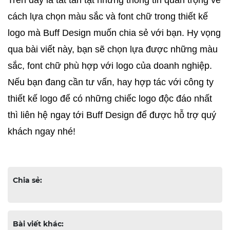
cách lựa chọn màu sắc và font chữ trong thiết kế 
logo mà Buff Design muốn chia sẻ với bạn. Hy vọng 
qua bài viết này, bạn sẽ chọn lựa được những màu 
sắc, font chữ phù hợp với logo của doanh nghiệp. 
Nếu bạn đang cần tư vấn, hay hợp tác với công ty 
thiết kế logo để có những chiếc logo độc đáo nhất 
thì liên hệ ngay tới Buff Design để được hỗ trợ quý 
khách ngay nhé! 
Chia sẻ:
Bài viết khác: