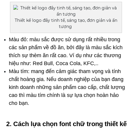
Thiết kế logo đầy tinh tế, sáng tạo, đơn giản và ấn
tượng
Màu đỏ: màu sắc được sử dụng rất nhiều trong 
các sản phẩm về đồ ăn, bởi đây là màu sắc kích 
thích sự thèm ăn rất cao. Ví dụ như các thương 
hiệu như: Red Bull, Coca Cola, KFC,..
Màu tím: mang đến cảm giác tham vọng và tính 
chất hoàng gia. Nếu doanh nghiệp của bạn đang 
kinh doanh những sản phẩm cao cấp, chất lượng 
cao thì màu tím chính là sự lựa chọn hoàn hảo 
cho bạn.
2. Cách lựa chọn font chữ trong thiết kế 