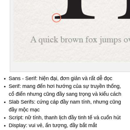
Sans - Serif: hiện đại, đơn giản và rất dễ đọc
Serif: mang đến hơi hướng của sự truyền thống, 
cổ điển nhưng cũng đầy sang trọng và kiểu cách
Slab Serifs: cứng cáp đầy nam tính, nhưng cũng 
đầy mộc mạc
Script: nữ tính, thanh lịch đầy tinh tế và cuốn hút
Display: vui vẻ, ấn tượng, đầy bắt mắt