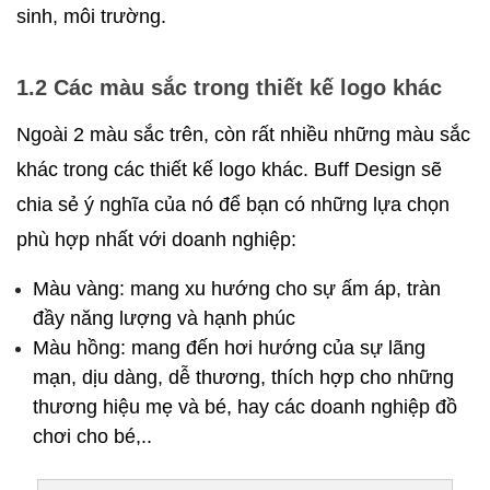
sinh, môi trường. 
1.2 Các màu sắc trong thiết kế logo khác
Ngoài 2 màu sắc trên, còn rất nhiều những màu sắc 
khác trong các thiết kế logo khác. Buff Design sẽ 
chia sẻ ý nghĩa của nó để bạn có những lựa chọn 
phù hợp nhất với doanh nghiệp:
Màu vàng: mang xu hướng cho sự ấm áp, tràn 
đầy năng lượng và hạnh phúc
Màu hồng: mang đến hơi hướng của sự lãng 
mạn, dịu dàng, dễ thương, thích hợp cho những 
thương hiệu mẹ và bé, hay các doanh nghiệp đồ 
chơi cho bé,..