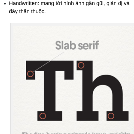
Handwritten: mang tới hình ảnh gần gũi, giản dị và 
đầy thân thuộc. 