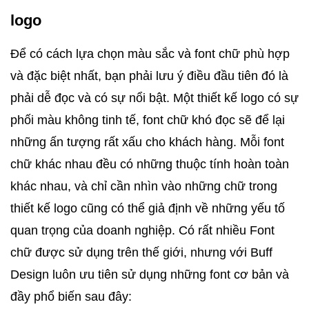
logo 
Để có cách lựa chọn màu sắc và font chữ phù hợp 
và đặc biệt nhất, bạn phải lưu ý điều đầu tiên đó là 
phải dễ đọc và có sự nổi bật. Một thiết kế logo có sự 
phối màu không tinh tế, font chữ khó đọc sẽ để lại 
những ấn tượng rất xấu cho khách hàng. Mỗi font 
chữ khác nhau đều có những thuộc tính hoàn toàn 
khác nhau, và chỉ cần nhìn vào những chữ trong 
thiết kế logo cũng có thể giả định về những yếu tố 
quan trọng của doanh nghiệp. Có rất nhiều Font 
chữ được sử dụng trên thế giới, nhưng với Buff 
Design luôn ưu tiên sử dụng những font cơ bản và 
đầy phổ biến sau đây: