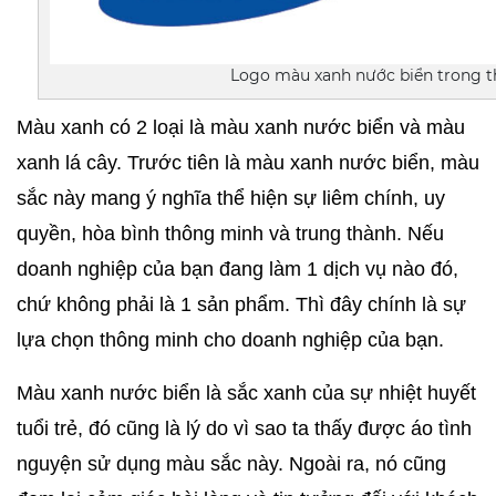
Logo màu xanh nước biển trong t
Màu xanh có 2 loại là màu xanh nước biển và màu 
xanh lá cây. Trước tiên là màu xanh nước biển, màu 
sắc này mang ý nghĩa thể hiện sự liêm chính, uy 
quyền, hòa bình thông minh và trung thành. Nếu 
doanh nghiệp của bạn đang làm 1 dịch vụ nào đó, 
chứ không phải là 1 sản phẩm. Thì đây chính là sự 
lựa chọn thông minh cho doanh nghiệp của bạn.
Màu xanh nước biển là sắc xanh của sự nhiệt huyết 
tuổi trẻ, đó cũng là lý do vì sao ta thấy được áo tình 
nguyện sử dụng màu sắc này. Ngoài ra, nó cũng 