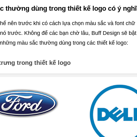
 thường dùng trong thiết kế logo có ý ngh
hế nên trước khi có cách lựa chọn màu sắc và font chữ p
 nó trước. Không để các bạn chờ lâu, Buff Design sẽ bật
những màu sắc thường dùng trong các thiết kế logo:
rưng trong thiết kế logo