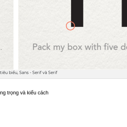
iêu biểu, Sans - Serif và Serif
ng trọng và kiểu cách