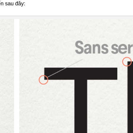
ến sau đây: