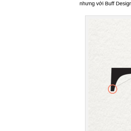
nhưng với Buff Design