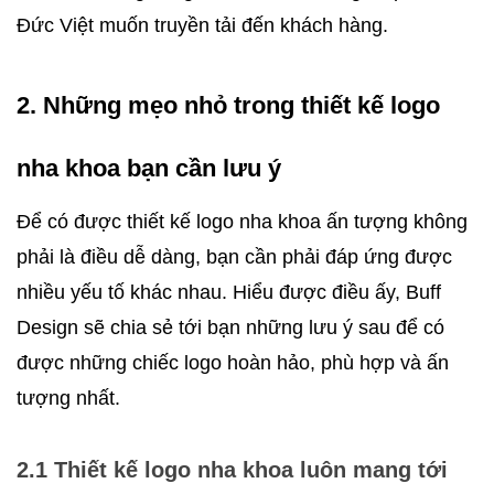
Đức Việt muốn truyền tải đến khách hàng.
2. Những mẹo nhỏ trong thiết kế logo 
nha khoa bạn cần lưu ý
Để có được thiết kế logo nha khoa ấn tượng không 
phải là điều dễ dàng, bạn cần phải đáp ứng được 
nhiều yếu tố khác nhau. Hiểu được điều ấy, Buff 
Design sẽ chia sẻ tới bạn những lưu ý sau để có 
được những chiếc logo hoàn hảo, phù hợp và ấn 
tượng nhất. 
2.1 Thiết kế logo nha khoa luôn mang tới 