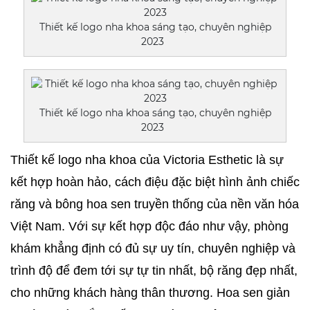
Thiết kế logo nha khoa sáng tạo, chuyên nghiệp
2023
Thiết kế logo nha khoa sáng tạo, chuyên nghiệp
2023
Thiết kế logo nha khoa của Victoria Esthetic là sự 
kết hợp hoàn hảo, cách điệu đặc biệt hình ảnh chiếc 
răng và bông hoa sen truyền thống của nền văn hóa 
Việt Nam. Với sự kết hợp độc đáo như vậy, phòng 
khám khẳng định có đủ sự uy tín, chuyên nghiệp và 
trình độ để đem tới sự tự tin nhất, bộ răng đẹp nhất, 
cho những khách hàng thân thương. Hoa sen giản 