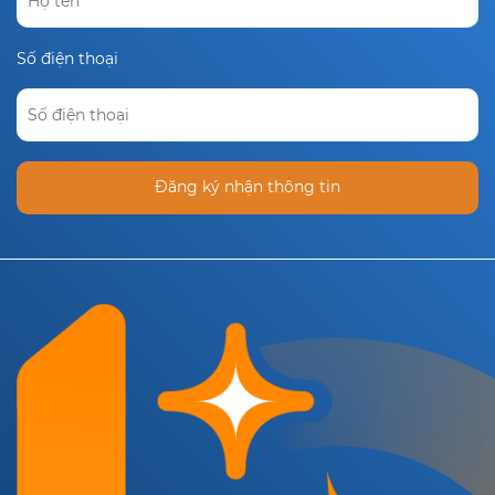
Số điện thoại