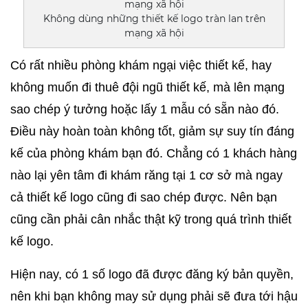
Không dùng những thiết kế logo tràn lan trên
mạng xã hội
Có rất nhiều phòng khám ngại việc thiết kế, hay 
không muốn đi thuê đội ngũ thiết kế, mà lên mạng 
sao chép ý tưởng hoặc lấy 1 mẫu có sẵn nào đó. 
Điều này hoàn toàn không tốt, giảm sự suy tín đáng 
kế của phòng khám bạn đó. Chẳng có 1 khách hàng 
nào lại yên tâm đi khám răng tại 1 cơ sở mà ngay 
cả thiết kế logo cũng đi sao chép được. Nên bạn 
cũng cần phải cân nhắc thật kỹ trong quá trình thiết 
kế logo. 
Hiện nay, có 1 số logo đã được đăng ký bản quyền, 
nên khi bạn không may sử dụng phải sẽ đưa tới hậu 