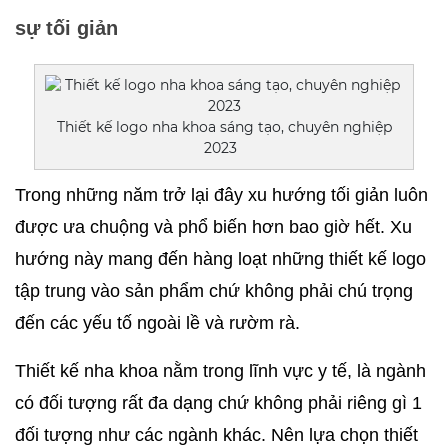
sự tối giản
Thiết kế logo nha khoa sáng tạo, chuyên nghiệp
2023
Trong những năm trở lại đây xu hướng tối giản luôn 
được ưa chuộng và phổ biến hơn bao giờ hết. Xu 
hướng này mang đến hàng loạt những thiết kế logo 
tập trung vào sản phẩm chứ không phải chú trọng 
đến các yếu tố ngoài lề và rườm rà.
Thiết kế nha khoa nằm trong lĩnh vực y tế, là ngành 
có đối tượng rất đa dạng chứ không phải riêng gì 1 
đối tượng như các ngành khác. Nên lựa chọn thiết 