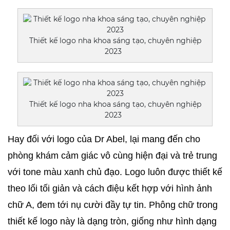
Thiết kế logo nha khoa sáng tạo, chuyên nghiệp
2023
Thiết kế logo nha khoa sáng tạo, chuyên nghiệp
2023
Hay đối với logo của Dr Abel, lại mang đến cho 
phòng khám cảm giác vô cùng hiện đại và trẻ trung 
với tone màu xanh chủ đạo. Logo luôn được thiết kế 
theo lối tối giản và cách điệu kết hợp với hình ảnh 
chữ A, đem tới nụ cười đầy tự tin. Phông chữ trong 
thiết kế logo này là dạng tròn, giống như hình dạng 