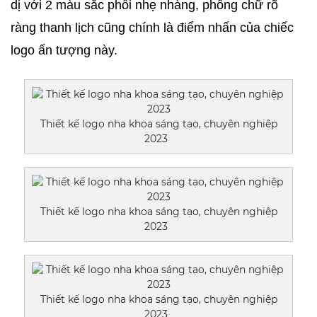
dị với 2 màu sắc phối nhẹ nhàng, phông chữ rõ 
ràng thanh lịch cũng chính là điểm nhấn của chiếc 
logo ấn tượng này.
Thiết kế logo nha khoa sáng tạo, chuyên nghiệp
2023
Thiết kế logo nha khoa sáng tạo, chuyên nghiệp
2023
Thiết kế logo nha khoa sáng tạo, chuyên nghiệp
2023