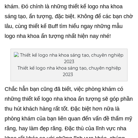
khám. Đó chính là những thiết kế logo nha khoa 
sáng tạo, ấn tượng, đặc biệt. Không để các bạn chờ 
lâu, cùng thiết kế Buff tìm hiểu ngay những mẫu 
logo nha khoa ấn tượng nhất hiện nay nhé! 
Thiết kế logo nha khoa sáng tạo, chuyên nghiệp
2023
Chắc hẳn bạn cũng đã biết, việc phòng khám có 
những thiết kế logo nha khoa ấn tượng sẽ góp phần 
thu hút khách hàng rất tốt. Đặc biệt hơn nữa là 
phòng khám của bạn liên quan đến vấn đề thẩm mỹ 
răng, hay làm đẹp răng. Đặc thù của lĩnh vực nha 