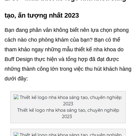
tạo, ấn tượng nhất 2023
Bạn đang phân vân không biết nên lựa chọn phong 
cách nào cho phòng khám của bạn? Bạn có thể 
tham khảo ngay những mẫu thiết kế nha khoa do 
Buff Design thực hiện và tổng hợp đã đạt được 
những thành công lớn trong việc thu hút khách hàng 
dưới đây:
Thiết kế logo nha khoa sáng tạo, chuyên nghiệp
2023