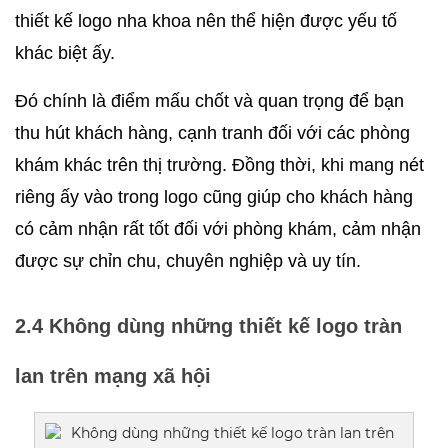
thiết kế logo nha khoa nên thể hiện được yếu tố 
khác biệt ấy.
Đó chính là điểm mấu chốt và quan trọng để bạn 
thu hút khách hàng, cạnh tranh đối với các phòng 
khám khác trên thị trường. Đồng thời, khi mang nét 
riêng ấy vào trong logo cũng giúp cho khách hàng 
có cảm nhận rất tốt đối với phòng khám, cảm nhận 
được sự chỉn chu, chuyên nghiệp và uy tín. 
2.4 Không dùng những thiết kế logo tràn 
lan trên mạng xã hội