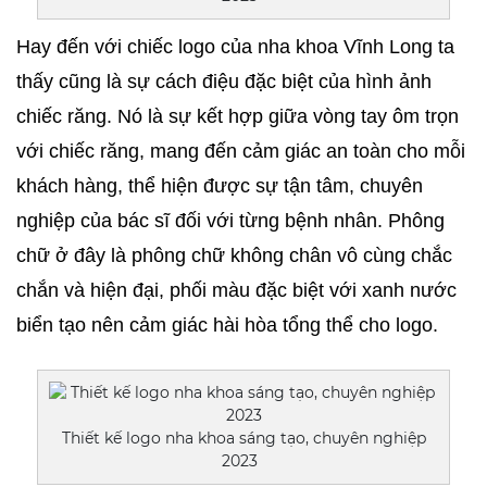
Hay đến với chiếc logo của nha khoa Vĩnh Long ta 
thấy cũng là sự cách điệu đặc biệt của hình ảnh 
chiếc răng. Nó là sự kết hợp giữa vòng tay ôm trọn 
với chiếc răng, mang đến cảm giác an toàn cho mỗi 
khách hàng, thể hiện được sự tận tâm, chuyên 
nghiệp của bác sĩ đối với từng bệnh nhân. Phông 
chữ ở đây là phông chữ không chân vô cùng chắc 
chắn và hiện đại, phối màu đặc biệt với xanh nước 
biển tạo nên cảm giác hài hòa tổng thể cho logo.
Thiết kế logo nha khoa sáng tạo, chuyên nghiệp
2023