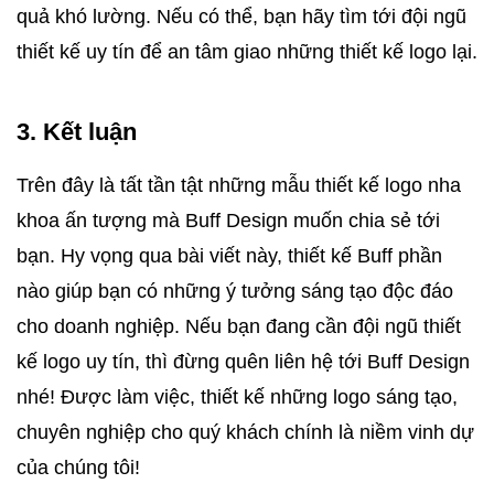
quả khó lường. Nếu có thể, bạn hãy tìm tới đội ngũ 
thiết kế uy tín để an tâm giao những thiết kế logo lại.
3. Kết luận
Trên đây là tất tần tật những mẫu thiết kế logo nha 
khoa ấn tượng mà Buff Design muốn chia sẻ tới 
bạn. Hy vọng qua bài viết này, thiết kế Buff phần 
nào giúp bạn có những ý tưởng sáng tạo độc đáo 
cho doanh nghiệp. Nếu bạn đang cần đội ngũ thiết 
kế logo uy tín, thì đừng quên liên hệ tới Buff Design 
nhé! Được làm việc, thiết kế những logo sáng tạo, 
chuyên nghiệp cho quý khách chính là niềm vinh dự 
của chúng tôi! 