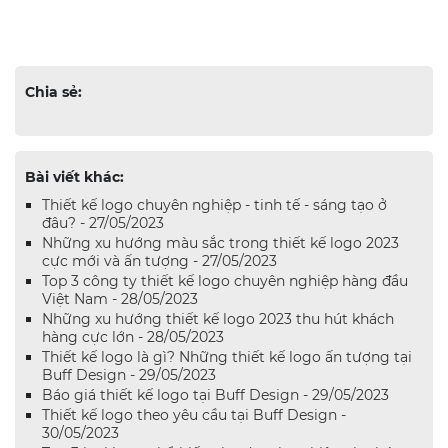
Chia sẻ:
Bài viết khác:
Thiết kế logo chuyên nghiệp - tinh tế - sáng tạo ở
đâu? - 27/05/2023
Những xu hướng màu sắc trong thiết kế logo 2023
cực mới và ấn tượng - 27/05/2023
Top 3 công ty thiết kế logo chuyên nghiệp hàng đầu
Việt Nam - 28/05/2023
Những xu hướng thiết kế logo 2023 thu hút khách
hàng cực lớn - 28/05/2023
Thiết kế logo là gì? Những thiết kế logo ấn tượng tại
Buff Design - 29/05/2023
Báo giá thiết kế logo tại Buff Design - 29/05/2023
Thiết kế logo theo yêu cầu tại Buff Design -
30/05/2023