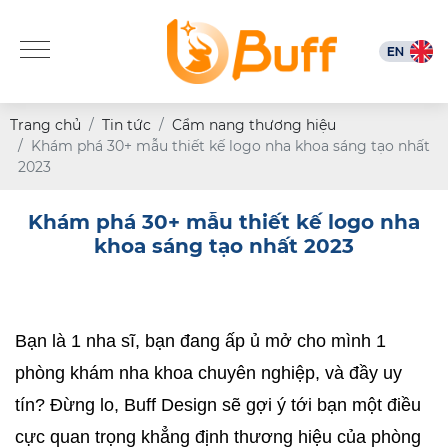
Trang chủ
Tin tức
Cẩm nang thương hiệu
Khám phá 30+ mẫu thiết kế logo nha khoa sáng tạo nhất
2023
Khám phá 30+ mẫu thiết kế logo nha
khoa sáng tạo nhất 2023
Bạn là 1 nha sĩ, bạn đang ấp ủ mở cho mình 1 
phòng khám nha khoa chuyên nghiệp, và đầy uy 
tín? Đừng lo, Buff Design sẽ gợi ý tới bạn một điều 
cực quan trọng khẳng định thương hiệu của phòng 