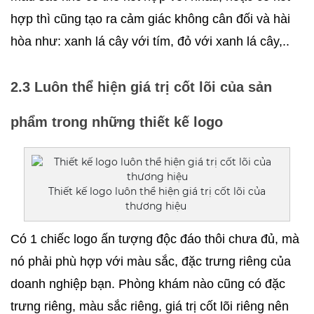
hợp thì cũng tạo ra cảm giác không cân đối và hài 
hòa như: xanh lá cây với tím, đỏ với xanh lá cây,..
2.3 Luôn thể hiện giá trị cốt lõi của sản 
phẩm trong những thiết kế logo
Thiết kế logo luôn thể hiện giá trị cốt lõi của
thương hiệu
Có 1 chiếc logo ấn tượng độc đáo thôi chưa đủ, mà 
nó phải phù hợp với màu sắc, đặc trưng riêng của 
doanh nghiệp bạn. Phòng khám nào cũng có đặc 
trưng riêng, màu sắc riêng, giá trị cốt lõi riêng nên 