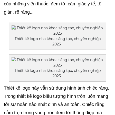
của những viên thuốc, đem tới cảm giác y tế, tối 
giản, rõ ràng,..
Thiết kế logo nha khoa sáng tạo, chuyên nghiệp
2023
Thiết kế logo nha khoa sáng tạo, chuyên nghiệp
2023
Thiết kế logo này vẫn sử dụng hình ảnh chiếc răng. 
Trong thiết kế logo biểu tượng hình tròn luôn mang 
tới sự hoàn hảo nhất định và an toàn. Chiếc răng 
nằm trọn trong vòng tròn đem tới thông điệp mà 