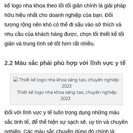
kế logo nha khoa theo lối tối giản chính là giải pháp 
hữu hiệu nhất cho doanh nghiệp của bạn. Đối 
tượng rộng nên khó có thể đi sâu vào sở thích và 
nhu cầu của khách hàng được, chọn lối thiết kế tối 
giản và trung tính sẽ tốt hơn rất nhiều.
2.2 Màu sắc phải phù hợp với lĩnh vực y tế
Thiết kế logo nha khoa sáng tạo, chuyên nghiệp
2023
Đối với lĩnh vực y tế luôn trọng dụng những màu 
sắc tinh tế, để thể hiện sự sạch sẽ, uy tín và chuyên 
nghiệp. Các màu sắc chuyên dùng đó chính là: 