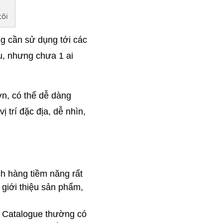
tôi
g cần sử dụng tới các 
, nhưng chưa 1 ai 
n, có thể dễ dàng 
trí đặc địa, dễ nhìn, 
h hàng tiềm năng rất 
giới thiệu sản phẩm, 
. Catalogue thường có 