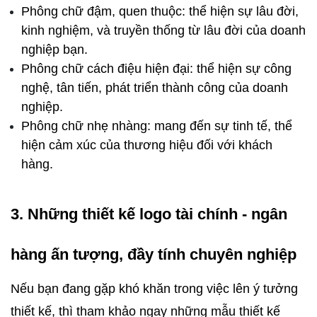
Phông chữ đậm, quen thuộc: thể hiện sự lâu đời, 
kinh nghiệm, và truyền thống từ lâu đời của doanh 
nghiệp bạn.
Phông chữ cách điệu hiện đại: thể hiện sự công 
nghệ, tân tiến, phát triển thành công của doanh 
nghiệp.
Phông chữ nhẹ nhàng: mang đến sự tinh tế, thể 
hiện cảm xúc của thương hiệu đối với khách 
hàng.
3. Những thiết kế logo tài chính - ngân 
hàng ấn tượng, đầy tính chuyên nghiệp
Nếu bạn đang gặp khó khăn trong việc lên ý tưởng 
thiết kế, thì tham khảo ngay những mẫu thiết kế 