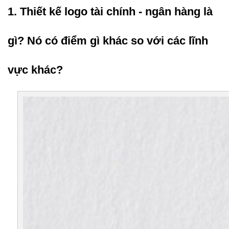
1. Thiết kế logo tài chính - ngân hàng là 
gì? Nó có điểm gì khác so với các lĩnh 
vực khác?