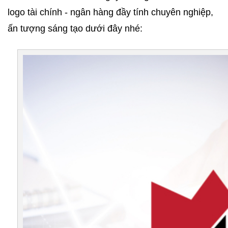
logo tài chính - ngân hàng đầy tính chuyên nghiệp, 
ấn tượng sáng tạo dưới đây nhé: