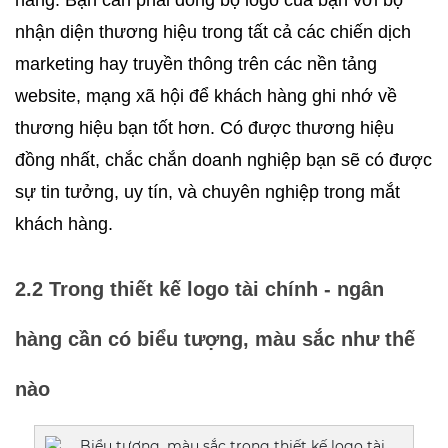
nhận diện thương hiệu trong tất cả các chiến dịch 
marketing hay truyền thông trên các nền tảng 
website, mạng xã hội để khách hàng ghi nhớ về 
thương hiệu bạn tốt hơn. Có được thương hiệu 
đồng nhất, chắc chắn doanh nghiệp bạn sẽ có được 
sự tin tưởng, uy tín, và chuyên nghiệp trong mắt 
khách hàng.
2.2 Trong thiết kế logo tài chính - ngân 
hàng cần có biểu tượng, màu sắc như thế 
nào