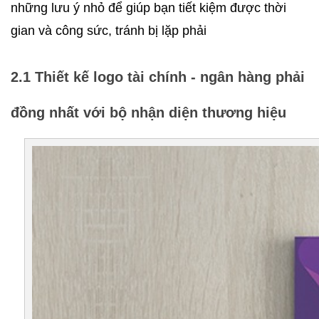
những lưu ý nhỏ để giúp bạn tiết kiệm được thời 
gian và công sức, tránh bị lặp phải
2.1 Thiết kế logo tài chính - ngân hàng phải 
đồng nhất với bộ nhận diện thương hiệu