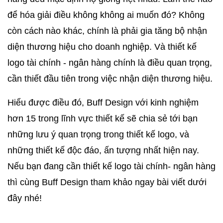
để hóa giải điều không không ai muốn đó? Không 
còn cách nào khác, chính là phải gia tăng bộ nhận 
diện thương hiệu cho doanh nghiệp. Và thiết kế 
logo tài chính - ngân hàng chính là điều quan trọng, 
cần thiết đầu tiên trong việc nhận diện thương hiệu. 
Hiểu được điều đó, Buff Design với kinh nghiệm 
hơn 15 trong lĩnh vực thiết kế sẽ chia sẻ tới bạn 
những lưu ý quan trọng trong thiết kế logo, và 
những thiết kế độc đáo, ấn tượng nhất hiện nay. 
Nếu bạn đang cần thiết kế logo tài chính- ngân hàng 
thì cùng Buff Design tham khảo ngay bài viết dưới 
đây nhé! 