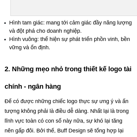
Hình tam giác: mang tới cảm giác đầy năng lượng 
và đột phá cho doanh nghiệp.
Hình vuông: thể hiện sự phát triển phồn vinh, bền 
vững và ổn định.
2. Những mẹo nhỏ trong thiết kế logo tài 
chính - ngân hàng 
Để có được những chiếc logo thực sự ưng ý và ấn 
tượng không phải là điều dễ dàng. Nhất lại là trong 
lĩnh vực toàn có con số này nữa, sự khó lại tăng 
nên gấp đôi. Bởi thế, Buff Design sẽ tổng hợp lại 