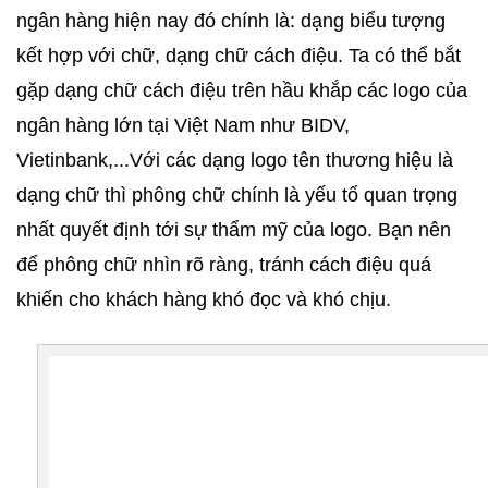
ngân hàng hiện nay đó chính là: dạng biểu tượng 
kết hợp với chữ, dạng chữ cách điệu. Ta có thể bắt 
gặp dạng chữ cách điệu trên hầu khắp các logo của 
ngân hàng lớn tại Việt Nam như BIDV, 
Vietinbank,...Với các dạng logo tên thương hiệu là 
dạng chữ thì phông chữ chính là yếu tố quan trọng 
nhất quyết định tới sự thẩm mỹ của logo. Bạn nên 
để phông chữ nhìn rõ ràng, tránh cách điệu quá 
khiến cho khách hàng khó đọc và khó chịu.