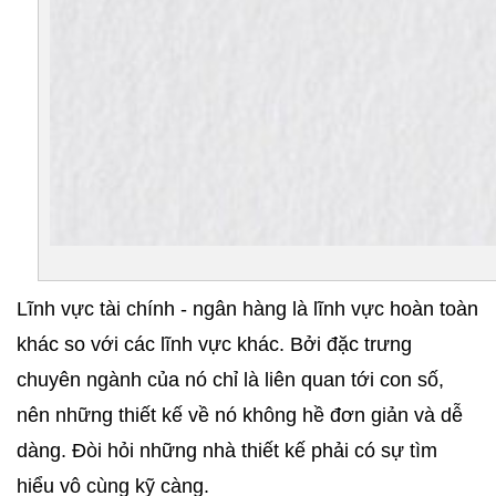
Lĩnh vực tài chính - ngân hàng là lĩnh vực hoàn toàn 
khác so với các lĩnh vực khác. Bởi đặc trưng 
chuyên ngành của nó chỉ là liên quan tới con số, 
nên những thiết kế về nó không hề đơn giản và dễ 
dàng. Đòi hỏi những nhà thiết kế phải có sự tìm 
hiểu vô cùng kỹ càng. 