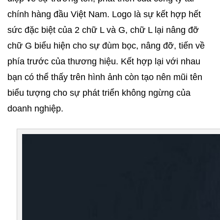
chính hàng đầu Việt Nam. Logo là sự kết hợp hết 
sức đặc biệt của 2 chữ L và G, chữ L lại nâng đỡ 
chữ G biểu hiện cho sự đùm bọc, nâng đỡ, tiến về 
phía trước của thương hiệu. Kết hợp lại với nhau 
bạn có thể thấy trên hình ảnh còn tạo nên mũi tên 
biểu tượng cho sự phát triển không ngừng của 
doanh nghiệp.