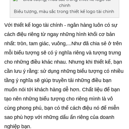
Biểu tượng, màu sắc trong thiết kế logo tài chinh
Với thiết kế logo tài chính - ngân hàng luôn có sự 
cách điệu riêng từ ngay những hình khối cơ bản 
nhất: tròn, tam giác, vuông,...Như đã chia sẻ ở trên 
mỗi biểu tượng sẽ có ý nghĩa riêng và tượng trưng 
cho những điều khác nhau. Nhưng khi thiết kế, bạn 
cần lưu ý rằng: sử dụng những biểu tượng có nhiều 
tầng ý nghĩa sẽ giúp truyền tải những điều bạn 
muốn nói tới khách hàng dễ hơn. Chất liệu để bạn 
tạo nên những biểu tượng cho riêng mình là vô 
cùng phong phú, bạn có thể cách điệu nó để miễn 
sao phù hợp với những dấu ấn riêng của doanh 
nghiệp bạn.