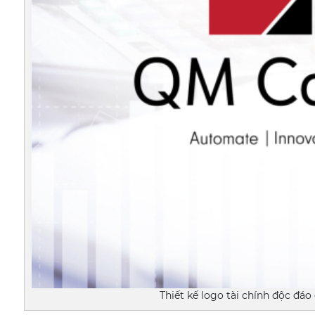
Thiết kế logo tài chính độc đáo