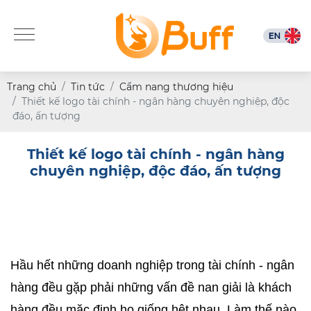
Trang chủ
Tin tức
Cẩm nang thương hiệu
Thiết kế logo tài chính - ngân hàng chuyên nghiệp, độc
đáo, ấn tượng
Thiết kế logo tài chính - ngân hàng
chuyên nghiệp, độc đáo, ấn tượng
Hầu hết những doanh nghiệp trong tài chính - ngân 
hàng đều gặp phải những vấn đề nan giải là khách 
hàng đều mặc định họ giống hệt nhau. Làm thế nào 