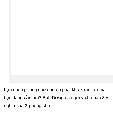
Lựa chọn phông chữ nào có phải khó khăn lớn mà 
bạn đang cần tìm? Buff Design sẽ gợi ý cho bạn 3 ý 
nghĩa của 3 phông chữ: