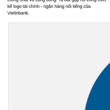
kế logo tài chính - ngân hàng nổi tiếng của 
Vietinbank.