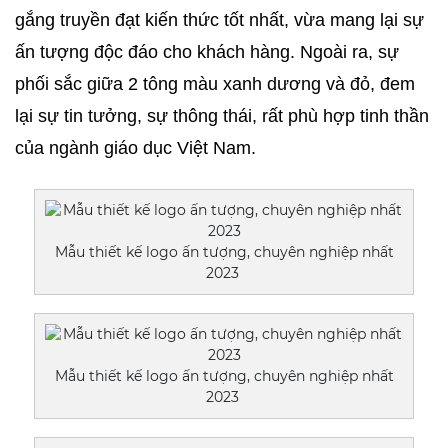
gắng truyền đạt kiến thức tốt nhất, vừa mang lại sự 
ấn tượng độc đáo cho khách hàng. Ngoài ra, sự 
phối sắc giữa 2 tông màu xanh dương và đỏ, đem 
lại sự tin tưởng, sự thông thái, rất phù hợp tinh thần 
của ngành giáo dục Việt Nam.
Mẫu thiết kế logo ấn tượng, chuyên nghiệp nhất
2023
Mẫu thiết kế logo ấn tượng, chuyên nghiệp nhất
2023