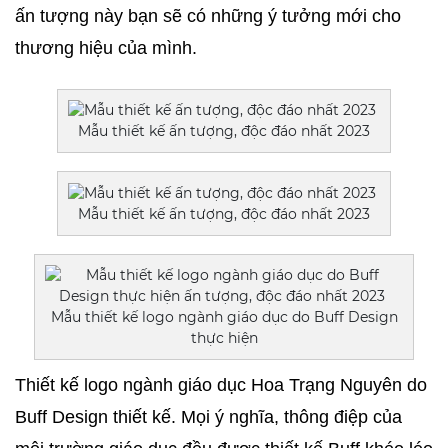
ấn tượng này bạn sẽ có những ý tưởng mới cho 
thương hiệu của mình.
Mẫu thiết kế ấn tượng, độc đáo nhất 2023
Mẫu thiết kế ấn tượng, độc đáo nhất 2023
Mẫu thiết kế logo ngành giáo dục do Buff Design
thực hiện
Thiết kế logo ngành giáo dục Hoa Trạng Nguyên do 
Buff Design thiết kế. Mọi ý nghĩa, thông điệp của 