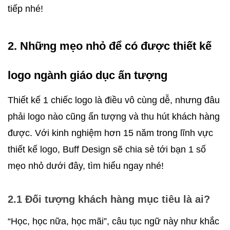
tiếp nhé! 
2. Những mẹo nhỏ để có được thiết kế 
logo ngành giáo dục ấn tượng
Thiết kế 1 chiếc logo là điều vô cùng dễ, nhưng đâu 
phải logo nào cũng ấn tượng và thu hút khách hàng 
được. Với kinh nghiệm hơn 15 năm trong lĩnh vực 
thiết kế logo, Buff Design sẽ chia sẻ tới bạn 1 số 
mẹo nhỏ dưới đây, tìm hiểu ngay nhé! 
2.1 Đối tượng khách hàng mục tiêu là ai?
“Học, học nữa, học mãi”, câu tục ngữ này như khắc 