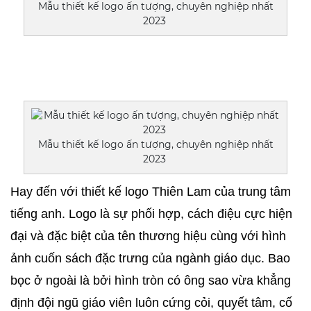
Mẫu thiết kế logo ấn tượng, chuyên nghiệp nhất
2023
Mẫu thiết kế logo ấn tượng, chuyên nghiệp nhất
2023
Hay đến với thiết kế logo Thiên Lam của trung tâm 
tiếng anh. Logo là sự phối hợp, cách điệu cực hiện 
đại và đặc biệt của tên thương hiệu cùng với hình 
ảnh cuốn sách đặc trưng của ngành giáo dục. Bao 
bọc ở ngoài là bởi hình tròn có ông sao vừa khẳng 
định đội ngũ giáo viên luôn cứng cỏi, quyết tâm, cố 