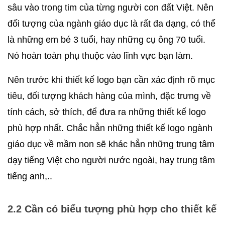
sâu vào trong tim của từng người con đất Việt. Nên 
đối tượng của ngành giáo dục là rất đa dạng, có thể 
là những em bé 3 tuổi, hay những cụ ông 70 tuổi. 
Nó hoàn toàn phụ thuộc vào lĩnh vực bạn làm.
Nên trước khi thiết kế logo bạn cần xác định rõ mục 
tiêu, đối tượng khách hàng của mình, đặc trưng về 
tính cách, sở thích, để đưa ra những thiết kế logo 
phù hợp nhất. Chắc hẳn những thiết kế logo ngành 
giáo dục về mầm non sẽ khác hẳn những trung tâm 
dạy tiếng Việt cho người nước ngoài, hay trung tâm 
tiếng anh,..
2.2 Cần có biểu tượng phù hợp cho thiết kế 