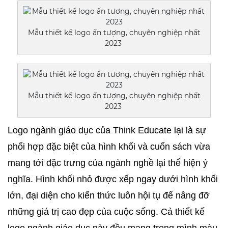
Mẫu thiết kế logo ấn tượng, chuyên nghiệp nhất
2023
Mẫu thiết kế logo ấn tượng, chuyên nghiệp nhất
2023
Logo ngành giáo dục của Think Educate lại là sự 
phối hợp đặc biệt của hình khối và cuốn sách vừa 
mang tới đặc trưng của ngành nghề lại thể hiện ý 
nghĩa. Hình khối nhỏ được xếp ngay dưới hình khối 
lớn, đại diện cho kiến thức luôn hội tụ để nâng đỡ 
những giá trị cao đẹp của cuộc sống. Cả thiết kế 