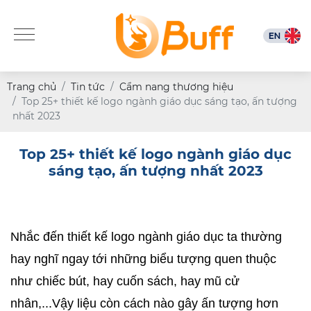
Trang chủ
Tin tức
Cẩm nang thương hiệu
Top 25+ thiết kế logo ngành giáo dục sáng tạo, ấn tượng
nhất 2023
Top 25+ thiết kế logo ngành giáo dục
sáng tạo, ấn tượng nhất 2023
Nhắc đến thiết kế logo ngành giáo dục ta thường 
hay nghĩ ngay tới những biểu tượng quen thuộc 
như chiếc bút, hay cuốn sách, hay mũ cử 
nhân,...Vậy liệu còn cách nào gây ấn tượng hơn 