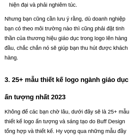
hiện đại và phải nghiêm túc.
Nhưng bạn cũng cần lưu ý rằng, dù doanh nghiệp 
bạn có theo môi trường nào thì cũng phải đặt tinh 
thần của thương hiệu giáo dục trong logo lên hàng 
đầu, chắc chắn nó sẽ giúp bạn thu hút được khách 
hàng.
3. 25+ mẫu thiết kế logo ngành giáo dục 
ấn tượng nhất 2023
Không để các bạn chờ lâu, dưới đây sẽ là 25+ mẫu 
thiết kế logo ấn tượng và sáng tạo do Buff Design 
tổng hợp và thiết kế. Hy vọng qua những mẫu đầy 