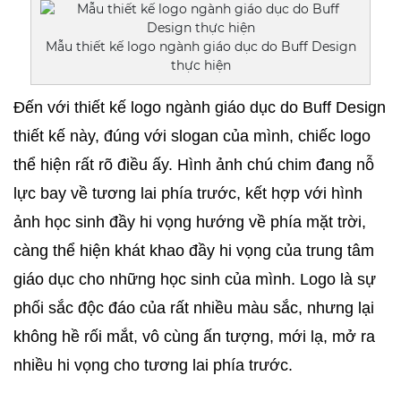
Mẫu thiết kế logo ngành giáo dục do Buff Design
thực hiện
Đến với thiết kế logo ngành giáo dục do Buff Design 
thiết kế này, đúng với slogan của mình, chiếc logo 
thể hiện rất rõ điều ấy. Hình ảnh chú chim đang nỗ 
lực bay về tương lai phía trước, kết hợp với hình 
ảnh học sinh đầy hi vọng hướng về phía mặt trời, 
càng thể hiện khát khao đầy hi vọng của trung tâm 
giáo dục cho những học sinh của mình. Logo là sự 
phối sắc độc đáo của rất nhiều màu sắc, nhưng lại 
không hề rối mắt, vô cùng ấn tượng, mới lạ, mở ra 
nhiều hi vọng cho tương lai phía trước.