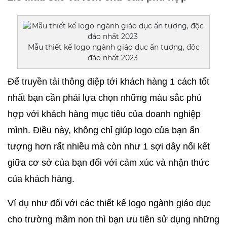
Mẫu thiết kế logo ngành giáo dục ấn tượng, độc
đáo nhất 2023
Để truyền tải thông điệp tới khách hàng 1 cách tốt 
nhất bạn cần phải lựa chọn những màu sắc phù 
hợp với khách hàng mục tiêu của doanh nghiệp 
mình. Điều này, không chỉ giúp logo của bạn ấn 
tượng hơn rất nhiều mà còn như 1 sợi dây nối kết 
giữa cơ sở của bạn đối với cảm xúc và nhận thức 
của khách hàng.
Ví dụ như đối với các thiết kế logo ngành giáo dục 
cho trường mầm non thì bạn ưu tiên sử dụng những 