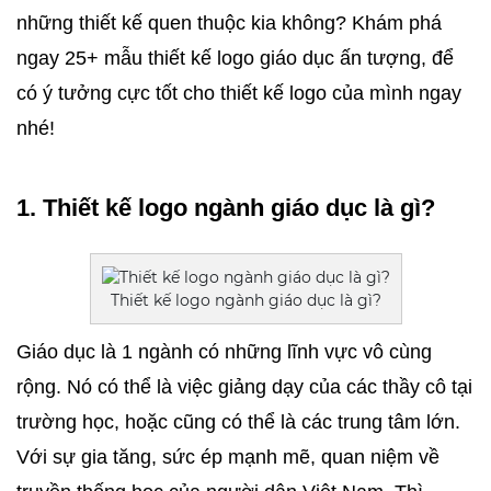
những thiết kế quen thuộc kia không? Khám phá 
ngay 25+ mẫu thiết kế logo giáo dục ấn tượng, để 
có ý tưởng cực tốt cho thiết kế logo của mình ngay 
nhé! 
1. Thiết kế logo ngành giáo dục là gì?
Thiết kế logo ngành giáo dục là gì?
Giáo dục là 1 ngành có những lĩnh vực vô cùng 
rộng. Nó có thể là việc giảng dạy của các thầy cô tại 
trường học, hoặc cũng có thể là các trung tâm lớn. 
Với sự gia tăng, sức ép mạnh mẽ, quan niệm về 