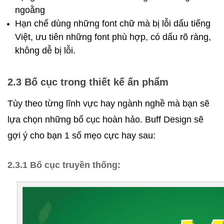
ngoằng
Hạn chế dùng những font chữ mà bị lỗi dấu tiếng 
Việt, ưu tiên những font phù hợp, có dấu rõ ràng, 
không dễ bị lỗi. 
2.3 Bố cục trong thiết kế ấn phẩm
Tùy theo từng lĩnh vực hay ngành nghề mà bạn sẽ 
lựa chọn những bố cục hoàn hảo. Buff Design sẽ 
gợi ý cho bạn 1 số mẹo cực hay sau:
2.3.1 Bố cục truyền thống: