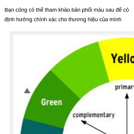
Bạn cũng có thể tham khảo bản phối màu sau để có 
định hướng chính xác cho thương hiệu của mình 