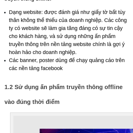
Dạng website: được đánh giá như giấy tờ bất tùy 
thân không thể thiếu của doanh nghiệp. Các công 
ty có website sẽ làm gia tăng đáng có sự tin cậy 
cho khách hàng, và sử dụng những ấn phẩm 
truyền thông trên nền tảng website chính là gợi ý 
hoàn hảo cho doanh nghiệp.
Các banner, poster dùng để chạy quảng cáo trên 
các nền tảng facebook
1.2 Sử dụng ấn phẩm truyền thông offline 
vào đúng thời điểm