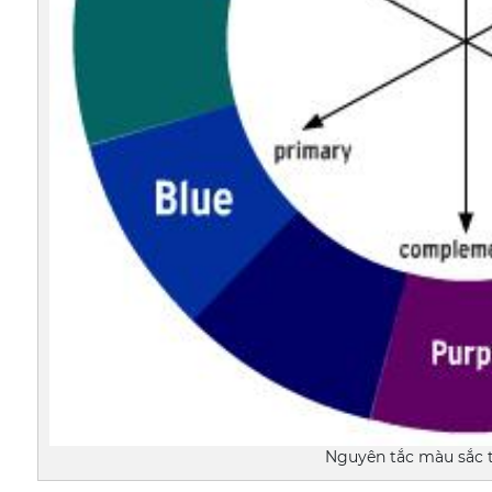
Nguyên tắc màu sắc t