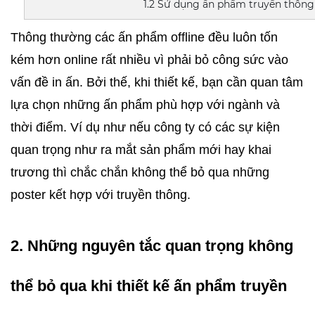
1.2 Sử dụng ấn phẩm truyền thông 
Thông thường các ấn phẩm offline đều luôn tốn 
kém hơn online rất nhiều vì phải bỏ công sức vào 
vấn đề in ấn. Bởi thế, khi thiết kế, bạn cần quan tâm 
lựa chọn những ấn phẩm phù hợp với ngành và 
thời điểm. Ví dụ như nếu công ty có các sự kiện 
quan trọng như ra mắt sản phẩm mới hay khai 
trương thì chắc chắn không thể bỏ qua những 
poster kết hợp với truyền thông.
2. Những nguyên tắc quan trọng không 
thể bỏ qua khi thiết kế ấn phẩm truyền 