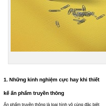
1. Những kinh nghiệm cực hay khi thiết 
kế ấn phẩm truyền thông
Ấn phẩm truyền thông là loại hình vô cùng đặc biệt 