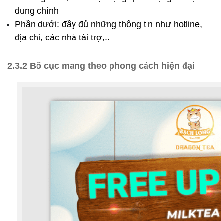
dung chính
Phần dưới: đầy đủ những thông tin như hotline, 
địa chỉ, các nhà tài trợ,..
2.3.2 Bố cục mang theo phong cách hiện đại