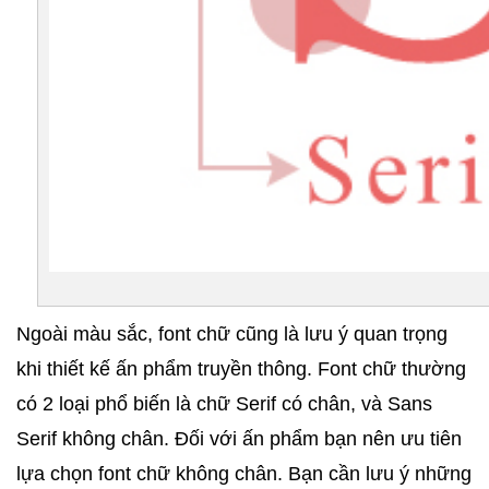
Ngoài màu sắc, font chữ cũng là lưu ý quan trọng 
khi thiết kế ấn phẩm truyền thông. Font chữ thường 
có 2 loại phổ biến là chữ Serif có chân, và Sans 
Serif không chân. Đối với ấn phẩm bạn nên ưu tiên 
lựa chọn font chữ không chân. Bạn cần lưu ý những 