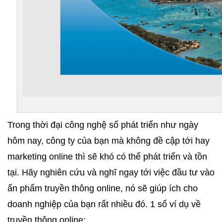
Trong thời đại công nghệ số phát triển như ngày 
hôm nay, công ty của bạn mà không đề cập tới hay 
marketing online thì sẽ khó có thể phát triển và tồn 
tại. Hãy nghiên cứu và nghĩ ngay tới việc đầu tư vào 
ấn phẩm truyền thông online, nó sẽ giúp ích cho 
doanh nghiệp của bạn rất nhiều đó. 1 số ví dụ về 
truyền thông online: