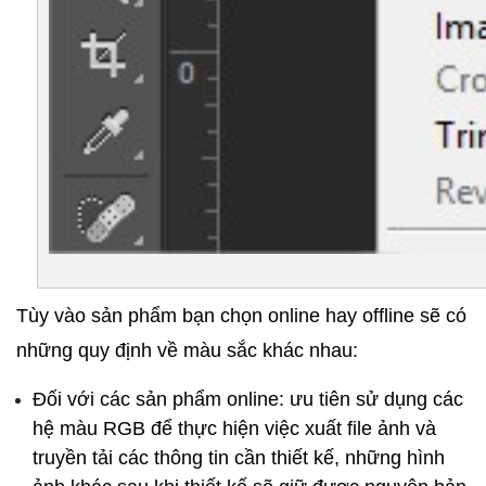
Tùy vào sản phẩm bạn chọn online hay offline sẽ có 
những quy định về màu sắc khác nhau:
Đối với các sản phẩm online: ưu tiên sử dụng các 
hệ màu RGB để thực hiện việc xuất file ảnh và 
truyền tải các thông tin cần thiết kế, những hình 