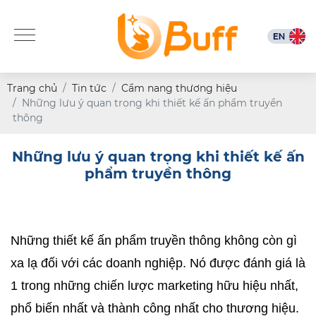
Trang chủ
Tin tức
Cẩm nang thương hiệu
Những lưu ý quan trọng khi thiết kế ấn phẩm truyền
thông
Những lưu ý quan trọng khi thiết kế ấn
phẩm truyền thông
Những thiết kế ấn phẩm truyền thông không còn gì 
xa lạ đối với các doanh nghiệp. Nó được đánh giá là 
1 trong những chiến lược marketing hữu hiệu nhất, 
phổ biến nhất và thành công nhất cho thương hiệu. 