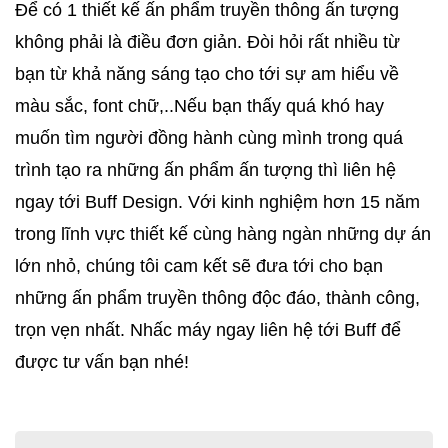
Để có 1 thiết kế ấn phẩm truyền thông ấn tượng 
không phải là điều đơn giản. Đòi hỏi rất nhiều từ 
bạn từ khả năng sáng tạo cho tới sự am hiểu về 
màu sắc, font chữ,..Nếu bạn thấy quá khó hay 
muốn tìm người đồng hành cùng mình trong quá 
trình tạo ra những ấn phẩm ấn tượng thì liên hệ 
ngay tới Buff Design. Với kinh nghiệm hơn 15 năm 
trong lĩnh vực thiết kế cùng hàng ngàn những dự án 
lớn nhỏ, chúng tôi cam kết sẽ đưa tới cho bạn 
những ấn phẩm truyền thông độc đáo, thành công, 
trọn vẹn nhất. Nhấc máy ngay liên hệ tới Buff để 
được tư vấn bạn nhé! 