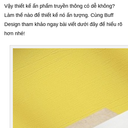
Vậy thiết kế ấn phẩm truyền thông có dễ không? 
Làm thế nào để thiết kế nó ấn tượng. Cùng Buff 
Design tham khảo ngay bài viết dưới đây để hiểu rõ 
hơn nhé!