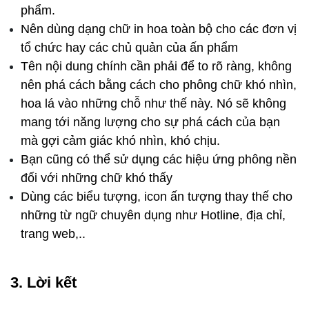
phẩm.
Nên dùng dạng chữ in hoa toàn bộ cho các đơn vị 
tổ chức hay các chủ quản của ấn phẩm
Tên nội dung chính cần phải để to rõ ràng, không 
nên phá cách bằng cách cho phông chữ khó nhìn, 
hoa lá vào những chỗ như thế này. Nó sẽ không 
mang tới năng lượng cho sự phá cách của bạn 
mà gợi cảm giác khó nhìn, khó chịu.
Bạn cũng có thể sử dụng các hiệu ứng phông nền 
đối với những chữ khó thấy 
Dùng các biểu tượng, icon ấn tượng thay thế cho 
những từ ngữ chuyên dụng như Hotline, địa chỉ, 
trang web,..
3. Lời kết