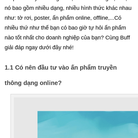
nó bao gồm nhiều dạng, nhiều hình thức khác nhau 
như: tờ rơi, poster, ấn phẩm online, offline,...Có 
nhiều thứ như thế bạn có bao giờ tự hỏi ấn phẩm 
nào tốt nhất cho doanh nghiệp của bạn? Cùng Buff 
giải đáp ngay dưới đây nhé! 
1.1 Có nên đầu tư vào ấn phẩm truyền 
thông dạng online?