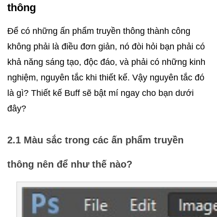
thông
Để có những ấn phẩm truyền thông thành công 
không phải là điều đơn giản, nó đòi hỏi bạn phải có 
khả năng sáng tạo, độc đáo, và phải có những kinh 
nghiệm, nguyên tắc khi thiết kế. Vậy nguyên tắc đó 
là gì? Thiết kế Buff sẽ bật mí ngay cho bạn dưới 
đây?
2.1 Màu sắc trong các ấn phẩm truyền 
thông nên để như thế nào?