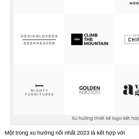
Xu hướng thiết kế logo kết hợ
Một trong xu hướng nổi nhất 2023 là kết hợp với 