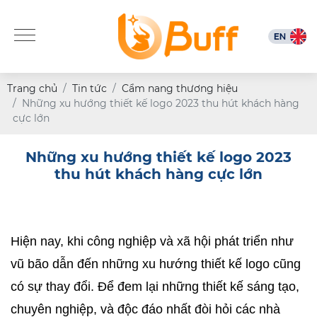
Trang chủ
Tin tức
Cẩm nang thương hiệu
Những xu hướng thiết kế logo 2023 thu hút khách hàng
cực lớn
Những xu hướng thiết kế logo 2023
thu hút khách hàng cực lớn
Hiện nay, khi công nghiệp và xã hội phát triển như 
vũ bão dẫn đến những xu hướng thiết kế logo cũng 
có sự thay đổi. Để đem lại những thiết kế sáng tạo, 
chuyên nghiệp, và độc đáo nhất đòi hỏi các nhà 