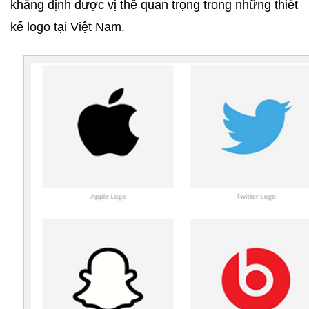
khẳng định được vị thế quan trọng trong những thiết 
kế logo tại Việt Nam. 