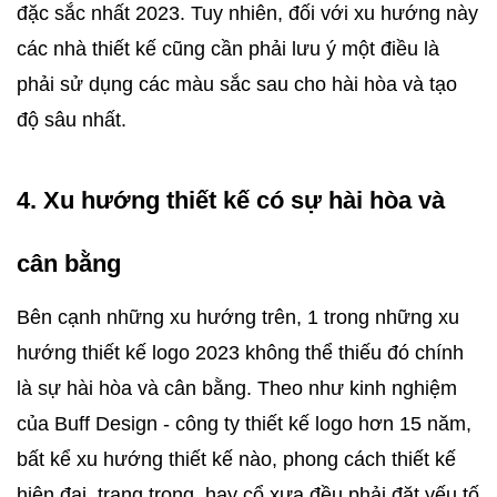
đặc sắc nhất 2023. Tuy nhiên, đối với xu hướng này 
các nhà thiết kế cũng cần phải lưu ý một điều là 
phải sử dụng các màu sắc sau cho hài hòa và tạo 
độ sâu nhất. 
4. Xu hướng thiết kế có sự hài hòa và 
cân bằng
Bên cạnh những xu hướng trên, 1 trong những xu 
hướng thiết kế logo 2023 không thể thiếu đó chính 
là sự hài hòa và cân bằng. Theo như kinh nghiệm 
của Buff Design - công ty thiết kế logo hơn 15 năm, 
bất kể xu hướng thiết kế nào, phong cách thiết kế 
hiện đại, trang trọng, hay cổ xưa đều phải đặt yếu tố 