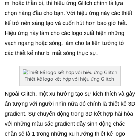
mị hoặc thần bí, thì hiệu ứng Glitch chính là lựa 
chọn hàng đầu cho bạn. Với hiệu ứng này các thiết 
kế trở nên sáng tạo và cuốn hút hơn bao giờ hết. 
Hiệu ứng này làm cho các logo xuất hiện những 
vạch ngang hoặc sóng, làm cho ta liên tưởng tới 
các thiết kế như bị mất sóng thực sự.
Thiết kế logo kết hợp với hiệu ứng Glitch
Ngoài Glitch, một xu hướng tạo sự kích thích và gây 
ấn tượng với người nhìn nữa đó chính là thiết kế 3D 
gradient. Sự chuyển động trong 3D kết hợp hài hòa 
với những màu sắc gradient đầy sinh động chắc 
chắn sẽ là 1 trong những xu hướng thiết kế logo 