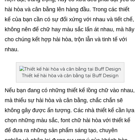
hài hòa và cân bằng lên hàng đầu. Trong các thiết 
kế của bạn cần có sự đối xứng với nhau và tiết chế, 
không nên để chữ hay màu sắc lấn át nhau, mà hãy 
cho chúng kết hợp hài hòa, trộn lẫn và tinh tế với 
nhau. 
Thiết kế hài hòa và cân bằng tại Buff Design
Nếu bạn đang có những thiết kế lồng chữ vào nhau, 
mà thiếu sự hài hòa và cân bằng, chắc chắn sẽ 
không gây được ấn tượng. Các nhà thiết kế cần lựa 
chọn những màu sắc, font chữ hài hòa với thiết kế 
để đưa ra những sản phẩm sáng tạo, chuyên 