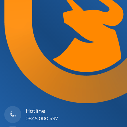
Hotline
0845 000 497