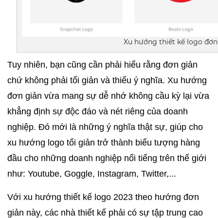
Xu hướng thiết kế logo đơ
Tuy nhiên, bạn cũng cần phải hiểu rằng đơn giản 
chứ không phải tối giản và thiếu ý nghĩa. Xu hướng 
đơn giản vừa mang sự dễ nhớ không cầu kỳ lại vừa 
khẳng định sự độc đáo và nét riêng của doanh 
nghiệp. Đó mới là những ý nghĩa thật sự, giúp cho 
xu hướng logo tối giản trở thành biểu tượng hàng 
đầu cho những doanh nghiệp nổi tiếng trên thế giới 
như: Youtube, Goggle, Instagram, Twitter,...
Với xu hướng thiết kế logo 2023 theo hướng đơn 
giản này, các nhà thiết kế phải có sự tập trung cao 