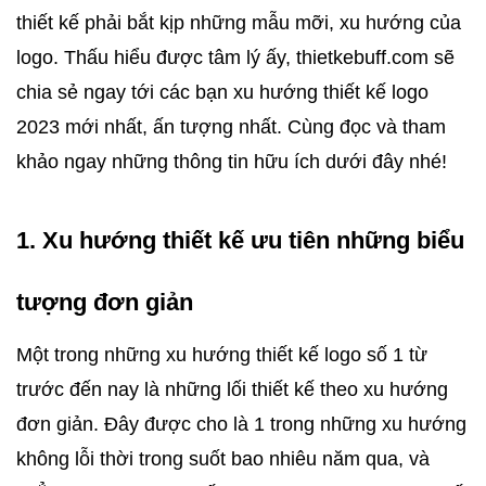
thiết kế phải bắt kịp những mẫu mỡi, xu hướng của 
logo. Thấu hiểu được tâm lý ấy, thietkebuff.com sẽ 
chia sẻ ngay tới các bạn xu hướng thiết kế logo 
2023 mới nhất, ấn tượng nhất. Cùng đọc và tham 
khảo ngay những thông tin hữu ích dưới đây nhé! 
1. Xu hướng thiết kế ưu tiên những biểu 
tượng đơn giản
Một trong những xu hướng thiết kế logo số 1 từ 
trước đến nay là những lối thiết kế theo xu hướng 
đơn giản. Đây được cho là 1 trong những xu hướng 
không lỗi thời trong suốt bao nhiêu năm qua, và 