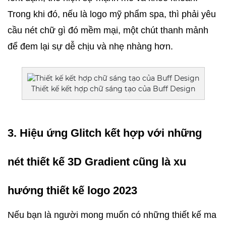
Trong khi đó, nếu là logo mỹ phẩm spa, thì phải yêu 
cầu nét chữ gì đó mềm mại, một chút thanh mảnh 
để đem lại sự dễ chịu và nhẹ nhàng hơn. 
Thiết kế kết hợp chữ sáng tạo của Buff Design
3. Hiệu ứng Glitch kết hợp với những 
nét thiết kế 3D Gradient cũng là xu 
hướng thiết kế logo 2023
Nếu bạn là người mong muốn có những thiết kế ma 