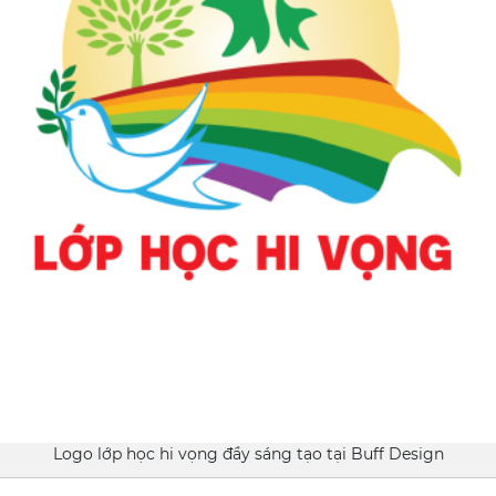
Logo lớp học hi vọng đầy sáng tạo tại Buff Design