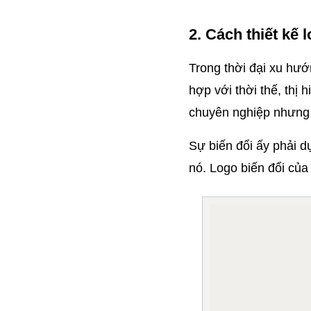
2. Cách thiết kế l
Trong thời đại xu hướ
hợp với thời thế, thị 
chuyên nghiệp nhưng 
Sự biến đổi ấy phải d
nó. Logo biến đổi của