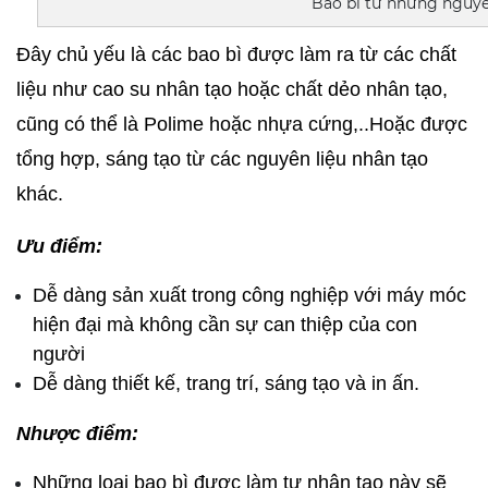
Bao bì từ những nguyê
Đây chủ yếu là các bao bì được làm ra từ các chất 
liệu như cao su nhân tạo hoặc chất dẻo nhân tạo, 
cũng có thể là Polime hoặc nhựa cứng,..Hoặc được 
tổng hợp, sáng tạo từ các nguyên liệu nhân tạo 
khác.
Ưu điểm:
Dễ dàng sản xuất trong công nghiệp với máy móc 
hiện đại mà không cần sự can thiệp của con 
người
Dễ dàng thiết kế, trang trí, sáng tạo và in ấn.
Nhược điểm:
Những loại bao bì được làm tự nhân tạo này sẽ 