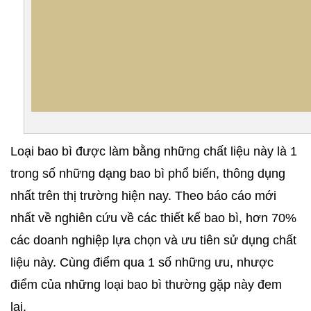
Loại bao bì được làm bằng những chất liệu này là 1 
trong số những dạng bao bì phổ biến, thông dụng 
nhất trên thị trường hiện nay. Theo báo cáo mới 
nhất về nghiên cứu về các thiết kế bao bì, hơn 70% 
các doanh nghiệp lựa chọn và ưu tiên sử dụng chất 
liệu này. Cùng điểm qua 1 số những ưu, nhược 
điểm của những loại bao bì thường gặp này đem 
lại.