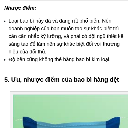
Nhược điểm:
Loại bao bì này đã và đang rất phổ biến. Nên 
doanh nghiệp của bạn muốn tạo sự khác biệt thì 
cần cân nhắc kỹ lưỡng, và phải có đội ngũ thiết kế 
sáng tạo để làm nên sự khác biệt đối với thương 
hiệu của đối thủ.
Độ bền cũng không thể bằng bao bì kim loại.
5. Ưu, nhược điểm của bao bì hàng dệt