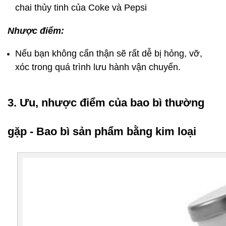
chai thủy tinh của Coke và Pepsi
Nhược điểm:
Nếu bạn không cẩn thận sẽ rất dễ bị hỏng, vỡ, 
xóc trong quá trình lưu hành vận chuyển.
3. Ưu, nhược điểm của bao bì thường 
gặp - Bao bì sản phẩm bằng kim loại