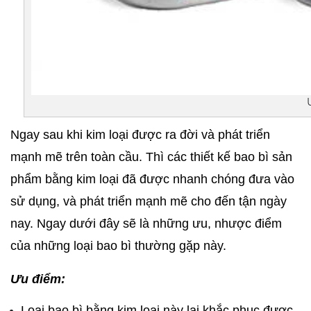
Ngay sau khi kim loại được ra đời và phát triển 
mạnh mẽ trên toàn cầu. Thì các thiết kế bao bì sản 
phẩm bằng kim loại đã được nhanh chóng đưa vào 
sử dụng, và phát triển mạnh mẽ cho đến tận ngày 
nay. Ngay dưới đây sẽ là những ưu, nhược điểm 
của những loại bao bì thường gặp này.
Ưu điểm:
Loại bao bì bằng kim loại này lại khắc phục được 