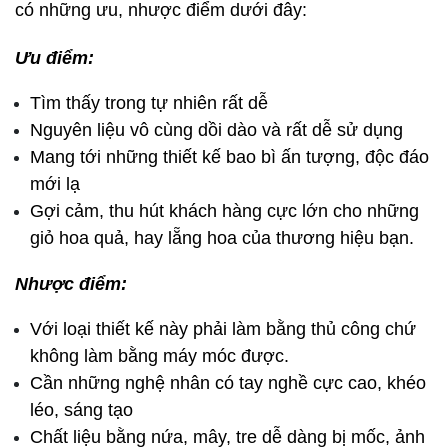
có những ưu, nhược điểm dưới đây:
Ưu điểm:
Tìm thấy trong tự nhiên rất dễ
Nguyên liệu vô cùng dồi dào và rất dễ sử dụng
Mang tới những thiết kế bao bì ấn tượng, độc đáo 
mới lạ
Gợi cảm, thu hút khách hàng cực lớn cho những 
giỏ hoa quả, hay lẵng hoa của thương hiệu bạn.
Nhược điểm:
Với loại thiết kế này phải làm bằng thủ công chứ 
không làm bằng máy móc được.
Cần những nghệ nhân có tay nghề cực cao, khéo 
léo, sáng tạo 
Chất liệu bằng nứa, mây, tre dễ dàng bị mốc, ảnh 