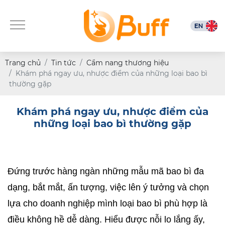
Trang chủ
Tin tức
Cẩm nang thương hiệu
Khám phá ngay ưu, nhược điểm của những loại bao bì
thường gặp
Khám phá ngay ưu, nhược điểm của
những loại bao bì thường gặp
Đứng trước hàng ngàn những mẫu mã bao bì đa 
dạng, bắt mắt, ấn tượng, việc lên ý tưởng và chọn 
lựa cho doanh nghiệp mình loại bao bì phù hợp là 
điều không hề dễ dàng. Hiểu được nỗi lo lắng ấy, 