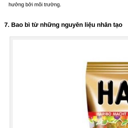
hưởng bởi môi trường.
7. Bao bì từ những nguyên liệu nhân tạo