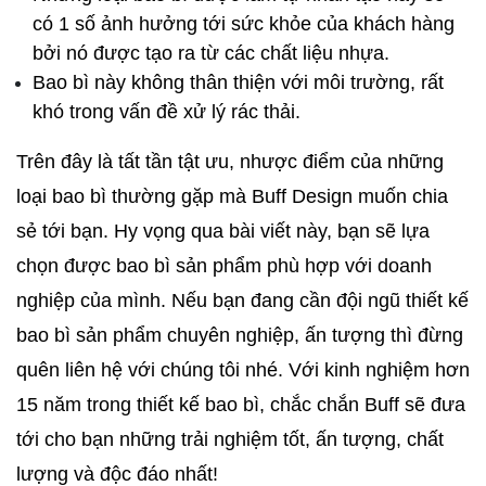
có 1 số ảnh hưởng tới sức khỏe của khách hàng 
bởi nó được tạo ra từ các chất liệu nhựa.
Bao bì này không thân thiện với môi trường, rất 
khó trong vấn đề xử lý rác thải. 
Trên đây là tất tần tật ưu, nhược điểm của những 
loại bao bì thường gặp mà Buff Design muốn chia 
sẻ tới bạn. Hy vọng qua bài viết này, bạn sẽ lựa 
chọn được bao bì sản phẩm phù hợp với doanh 
nghiệp của mình. Nếu bạn đang cần đội ngũ thiết kế 
bao bì sản phẩm chuyên nghiệp, ấn tượng thì đừng 
quên liên hệ với chúng tôi nhé. Với kinh nghiệm hơn 
15 năm trong thiết kế bao bì, chắc chắn Buff sẽ đưa 
tới cho bạn những trải nghiệm tốt, ấn tượng, chất 
lượng và độc đáo nhất! 