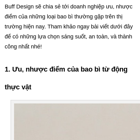
Buff Design sẽ chia sẻ tới doanh nghiệp ưu, nhược 
điểm của những loại bao bì thường gặp trên thị 
trường hiện nay. Tham khảo ngay bài viết dưới đây 
để có những lựa chọn sáng suốt, an toàn, và thành 
công nhất nhé! 
1. Ưu, nhược điểm của bao bì từ động 
thực vật