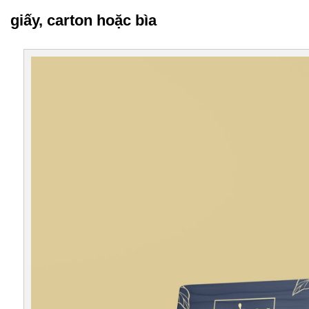
giấy, carton hoặc bìa