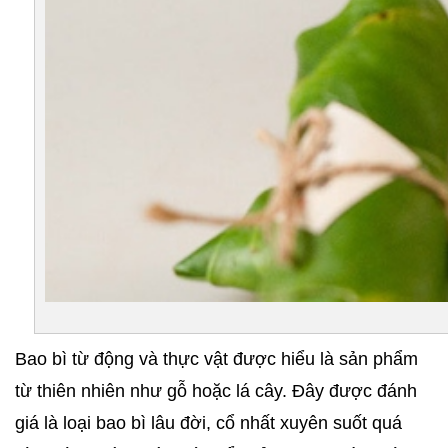
Bao bì từ động và thực vật được hiểu là sản phẩm 
từ thiên nhiên như gỗ hoặc lá cây. Đây được đánh 
giá là loại bao bì lâu đời, cổ nhất xuyên suốt quá 