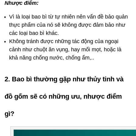
Nhược điểm:
Vì là loại bao bì từ tự nhiên nên vấn đề bảo quản 
thực phẩm của nó sẽ không được đảm bảo như 
các loại bao bì khác.
Không tránh được những tác động của ngoại 
cảnh như chuột ăn vụng, hay mối mọt, hoặc là 
khả năng chống nước, chống ẩm,..
2. Bao bì thường gặp như thủy tinh và 
đồ gốm sẽ có những ưu, nhược điểm 
gì?