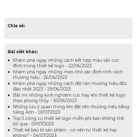
Chia sẻ:
Bài viết khác:
Khám phá ngay những cách kết hợp màu sắc cực
đỉnh trong thiết kế logo - 22/06/2023
Khám phá ngay những mẹo nhỏ xác định tính cách
thương hiệu - 26/06/2023
Khám phá ngay những cách đặt tên thương hiệu độc
đáo nhất 2023 - 29/06/2023
Bật mí những kinh nghiệm cực hay khi thiết kế logo
theo phong thủy - 30/06/2023
Những lưu ý quan trọng khi đặt tên thương hiệu bằng
tiếng Anh - 01/07/2023
Top 5 công cụ thiết kế logo miễn phí bạn không thể
bỏ qua - 01/07/2023
Thiết kế bao bì sản phẩm - có nên tự thiết kế hay
không? - 04/07/2023