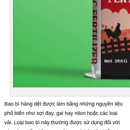
Bao bì hàng dệt được làm bằng những nguyên liệu 
phổ biến như sợi đay, gai hay nilon hoặc các loại 
vải. Loại bao bì này thường được sử dụng đối với 