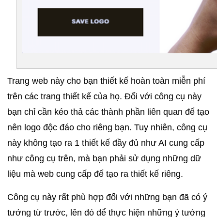
Trang web này cho bạn thiết kế hoàn toàn miễn phí 
trên các trang thiết kế của họ. Đối với công cụ này 
bạn chỉ cần kéo thả các thành phần liên quan để tạo 
nên logo độc đáo cho riêng bạn. Tuy nhiên, công cụ 
này không tạo ra 1 thiết kế đầy đủ như AI cung cấp 
như công cụ trên, mà bạn phải sử dụng những dữ 
liệu mà web cung cấp để tạo ra thiết kế riêng.
Công cụ này rất phù hợp đối với những bạn đã có ý 
tưởng từ trước, lên đó để thực hiện những ý tưởng 