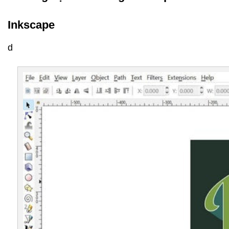
Inkscape
d