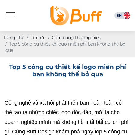
Trang chủ
Tin tức
Cẩm nang thương hiệu
Top 5 công cụ thiết kế logo miễn phí bạn không thể bỏ
qua
Top 5 công cụ thiết kế logo miễn phí
bạn không thể bỏ qua
Công nghệ và xã hội phát triển bạn hoàn toàn có 
thể tạo ra những chiếc logo độc đáo, mới lạ cho 
doanh nghiệp mình mà không hề mất bất cứ chi phí 
gì. Cùng Buff Design khám phá ngay top 5 công cụ 