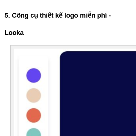
5. Công cụ thiết kế logo miễn phí - 
Looka