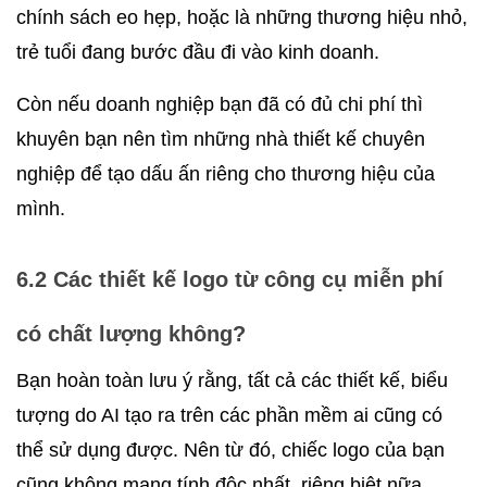
chính sách eo hẹp, hoặc là những thương hiệu nhỏ, 
trẻ tuổi đang bước đầu đi vào kinh doanh.
Còn nếu doanh nghiệp bạn đã có đủ chi phí thì 
khuyên bạn nên tìm những nhà thiết kế chuyên 
nghiệp để tạo dấu ấn riêng cho thương hiệu của 
mình.
6.2 Các thiết kế logo từ công cụ miễn phí 
có chất lượng không?
Bạn hoàn toàn lưu ý rằng, tất cả các thiết kế, biểu 
tượng do AI tạo ra trên các phần mềm ai cũng có 
thể sử dụng được. Nên từ đó, chiếc logo của bạn 
cũng không mang tính độc nhất, riêng biệt nữa.