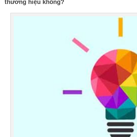
thương hiệu không?