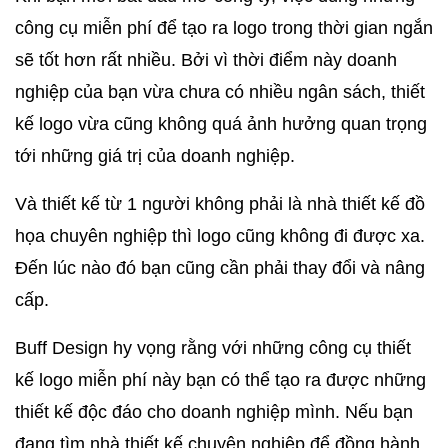
công cụ miễn phí để tạo ra logo trong thời gian ngắn 
sẽ tốt hơn rất nhiều. Bởi vì thời điểm này doanh 
nghiệp của bạn vừa chưa có nhiều ngân sách, thiết 
kế logo vừa cũng không quá ảnh hưởng quan trọng 
tới những giá trị của doanh nghiệp.
Và thiết kế từ 1 người không phải là nhà thiết kế đồ 
họa chuyên nghiệp thì logo cũng không đi được xa. 
Đến lúc nào đó bạn cũng cần phải thay đổi và nâng 
cấp.
Buff Design hy vọng rằng với những công cụ thiết 
kế logo miễn phí này bạn có thể tạo ra được những 
thiết kế độc đáo cho doanh nghiệp mình. Nếu bạn 
đang tìm nhà thiết kế chuyên nghiệp để đồng hành 