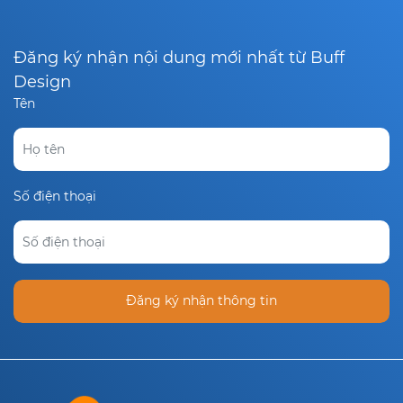
Đăng ký nhận nội dung mới nhất từ Buff
Design
Tên
Số điện thoại