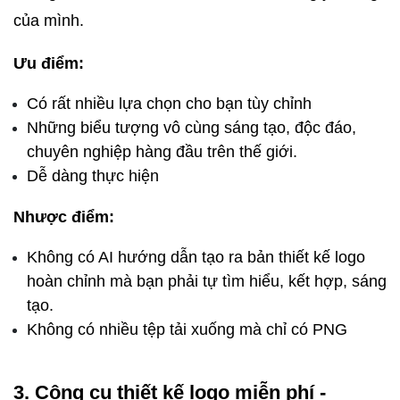
của mình.
Ưu điểm:
Có rất nhiều lựa chọn cho bạn tùy chỉnh
Những biểu tượng vô cùng sáng tạo, độc đáo, 
chuyên nghiệp hàng đầu trên thế giới.
Dễ dàng thực hiện
Nhược điểm:
Không có AI hướng dẫn tạo ra bản thiết kế logo 
hoàn chỉnh mà bạn phải tự tìm hiểu, kết hợp, sáng 
tạo.
Không có nhiều tệp tải xuống mà chỉ có PNG
3. Công cụ thiết kế logo miễn phí - 