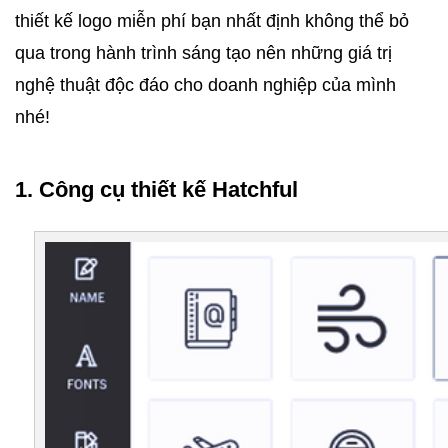
thiết kế logo miễn phí bạn nhất định không thể bỏ 
qua trong hành trình sáng tạo nên những giá trị 
nghệ thuật độc đáo cho doanh nghiệp của mình 
nhé! 
1. Công cụ thiết kế Hatchful