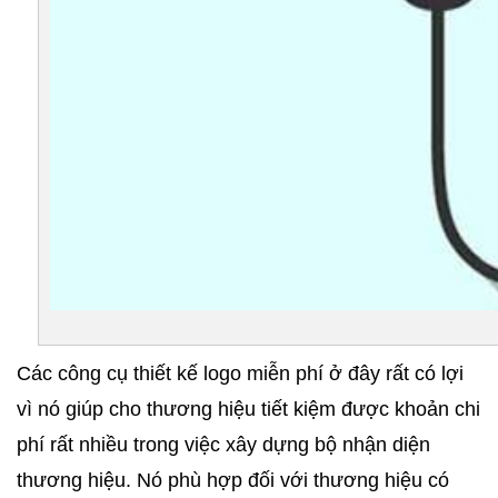
Các công cụ thiết kế logo miễn phí ở đây rất có lợi 
vì nó giúp cho thương hiệu tiết kiệm được khoản chi 
phí rất nhiều trong việc xây dựng bộ nhận diện 
thương hiệu. Nó phù hợp đối với thương hiệu có 