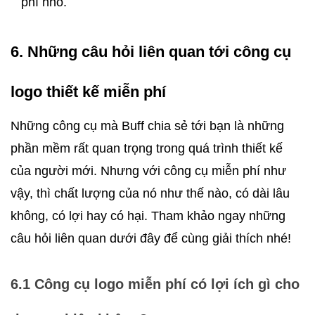
phí nhỏ.
6. Những câu hỏi liên quan tới công cụ 
logo thiết kế miễn phí
Những công cụ mà Buff chia sẻ tới bạn là những 
phần mềm rất quan trọng trong quá trình thiết kế 
của người mới. Nhưng với công cụ miễn phí như 
vậy, thì chất lượng của nó như thế nào, có dài lâu 
không, có lợi hay có hại. Tham khảo ngay những 
câu hỏi liên quan dưới đây để cùng giải thích nhé! 
6.1 Công cụ logo miễn phí có lợi ích gì cho 