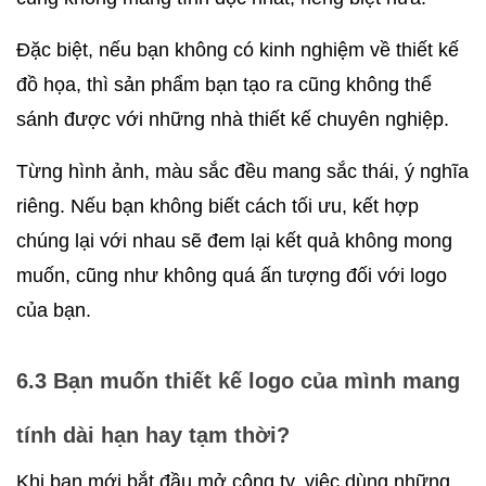
Đặc biệt, nếu bạn không có kinh nghiệm về thiết kế 
đồ họa, thì sản phẩm bạn tạo ra cũng không thể 
sánh được với những nhà thiết kế chuyên nghiệp.
Từng hình ảnh, màu sắc đều mang sắc thái, ý nghĩa 
riêng. Nếu bạn không biết cách tối ưu, kết hợp 
chúng lại với nhau sẽ đem lại kết quả không mong 
muốn, cũng như không quá ấn tượng đối với logo 
của bạn.
6.3 Bạn muốn thiết kế logo của mình mang 
tính dài hạn hay tạm thời?
Khi bạn mới bắt đầu mở công ty, việc dùng những 