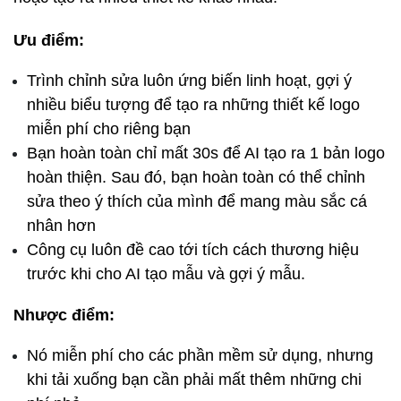
Ưu điểm:
Trình chỉnh sửa luôn ứng biến linh hoạt, gợi ý 
nhiều biểu tượng để tạo ra những thiết kế logo 
miễn phí cho riêng bạn
Bạn hoàn toàn chỉ mất 30s để AI tạo ra 1 bản logo 
hoàn thiện. Sau đó, bạn hoàn toàn có thể chỉnh 
sửa theo ý thích của mình để mang màu sắc cá 
nhân hơn
Công cụ luôn đề cao tới tích cách thương hiệu 
trước khi cho AI tạo mẫu và gợi ý mẫu.
Nhược điểm:
Nó miễn phí cho các phần mềm sử dụng, nhưng 
khi tải xuống bạn cần phải mất thêm những chi 