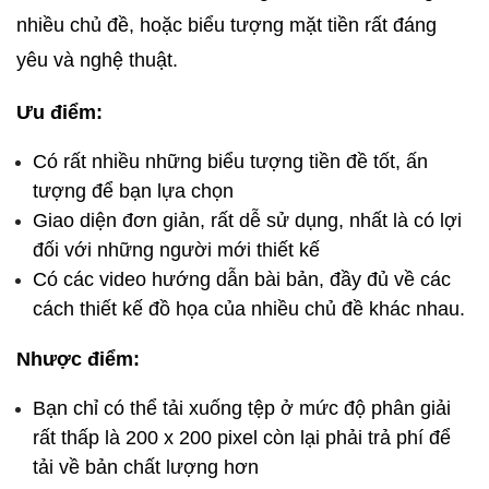
nhiều chủ đề, hoặc biểu tượng mặt tiền rất đáng 
yêu và nghệ thuật.
Ưu điểm:
Có rất nhiều những biểu tượng tiền đề tốt, ấn 
tượng để bạn lựa chọn
Giao diện đơn giản, rất dễ sử dụng, nhất là có lợi 
đối với những người mới thiết kế
Có các video hướng dẫn bài bản, đầy đủ về các 
cách thiết kế đồ họa của nhiều chủ đề khác nhau.
Nhược điểm:
Bạn chỉ có thể tải xuống tệp ở mức độ phân giải 
rất thấp là 200 x 200 pixel còn lại phải trả phí để 
tải về bản chất lượng hơn