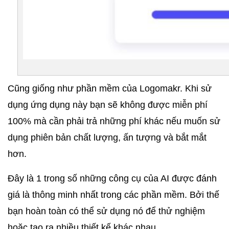
Cũng giống như phần mềm của Logomakr. Khi sử 
dụng ứng dụng này bạn sẽ không được miễn phí 
100% mà cần phải trả những phí khác nếu muốn sử 
dụng phiên bản chất lượng, ấn tượng và bắt mắt 
hơn.
Đây là 1 trong số những công cụ của AI được đánh 
giá là thông minh nhất trong các phần mềm. Bởi thế 
bạn hoàn toàn có thể sử dụng nó để thử nghiệm 
hoặc tạo ra nhiều thiết kế khác nhau.