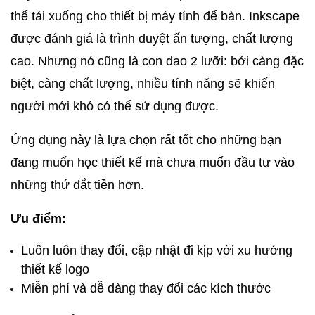
thể tải xuống cho thiết bị máy tính để bàn. Inkscape 
được đánh giá là trình duyệt ấn tượng, chất lượng 
cao. Nhưng nó cũng là con dao 2 lưỡi: bởi càng đặc 
biệt, càng chất lượng, nhiều tính năng sẽ khiến 
người mới khó có thể sử dụng được.
Ứng dụng này là lựa chọn rất tốt cho những bạn 
đang muốn học thiết kế mà chưa muốn đầu tư vào 
những thứ đắt tiền hơn.
Ưu điểm:
Luôn luôn thay đổi, cập nhật đi kịp với xu hướng 
thiết kế logo
Miễn phí và dễ dàng thay đổi các kích thước