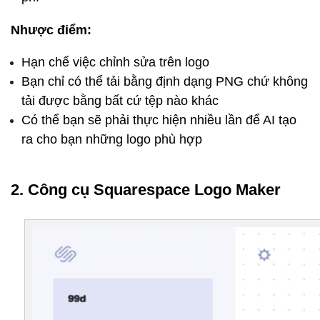
Nhược điểm:
Hạn chế việc chỉnh sửa trên logo
Bạn chỉ có thể tải bằng định dạng PNG chứ không 
tải được bằng bất cứ tệp nào khác
Có thể bạn sẽ phải thực hiện nhiều lần để AI tạo 
ra cho bạn những logo phù hợp
2. Công cụ Squarespace Logo Maker