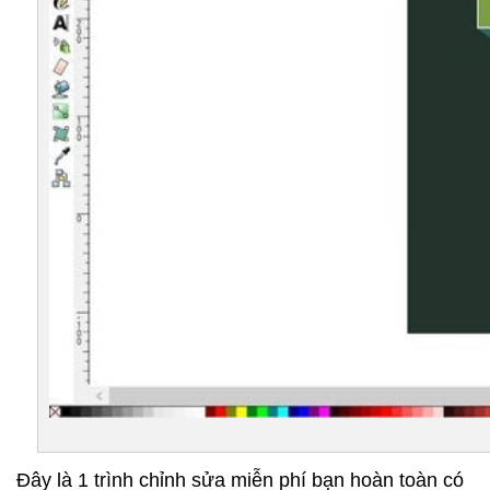
Đây là 1 trình chỉnh sửa miễn phí bạn hoàn toàn có 